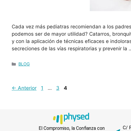
Cada vez más pediatras recomiendan a los padres ll
podemos ser de mayor utilidad? Catarros, bronquiti
y con la aplicación de técnicas eficaces e indolora
secreciones de las vías respiratorias y prevenir la
BLOG
←
Anterior
1
…
3
4
C/ 
El Compromiso, la Confianza con