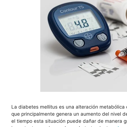
La diabetes mellitus es una alteración metabólica 
que principalmente genera un aumento del nivel de
el tiempo esta situación puede dañar de manera gr