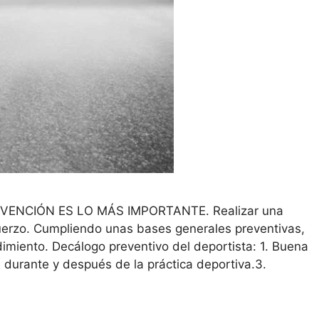
ENCIÓN ES LO MÁS IMPORTANTE. Realizar una
fuerzo. Cumpliendo unas bases generales preventivas,
dimiento. Decálogo preventivo del deportista: 1. Buena
, durante y después de la práctica deportiva.3.