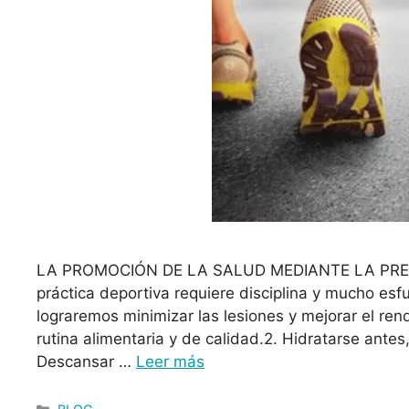
LA PROMOCIÓN DE LA SALUD MEDIANTE LA PREV
práctica deportiva requiere disciplina y mucho es
lograremos minimizar las lesiones y mejorar el ren
rutina alimentaria y de calidad.2. Hidratarse antes
Descansar …
Leer más