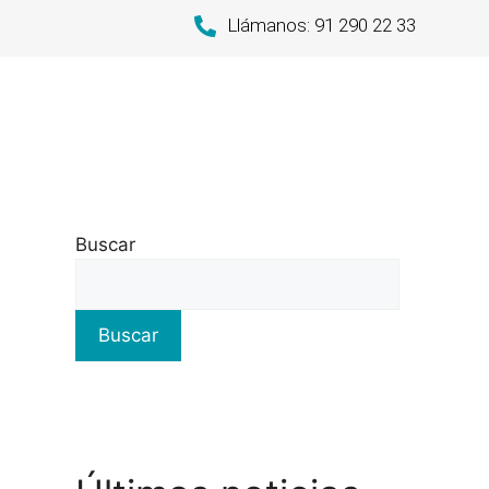
Llámanos: 91 290 22 33
Buscar
Buscar