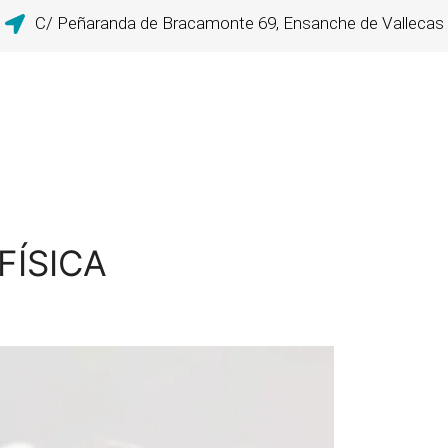
C/ Peñaranda de Bracamonte 69, Ensanche de Vallecas
FÍSICA