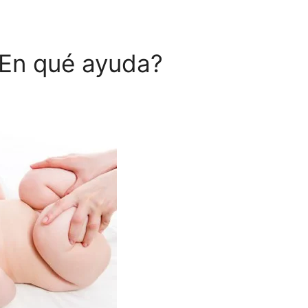
 ¿En qué ayuda?