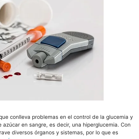
que conlleva problemas en el control de la glucemia y
 azúcar en sangre, es decir, una hiperglucemia. Con
ave diversos órganos y sistemas, por lo que es