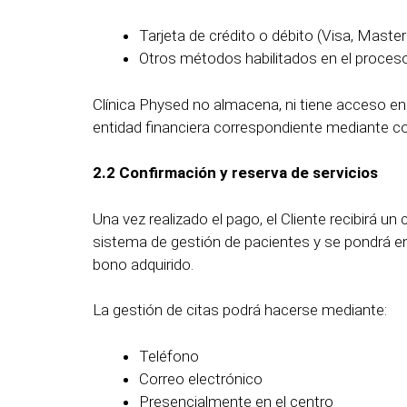
Tarjeta de crédito o débito (Visa, Maste
Otros métodos habilitados en el proces
Clínica Physed no almacena, ni tiene acceso en 
entidad financiera correspondiente mediante co
2.2 Confirmación y reserva de servicios
Una vez realizado el pago, el Cliente recibirá u
sistema de gestión de pacientes y se pondrá 
bono adquirido.
La gestión de citas podrá hacerse mediante:
Teléfono
Correo electrónico
Presencialmente en el centro