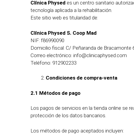
Clínica Physed
es un centro sanitario autoriza
tecnología aplicada a la rehabilitación.
Este sitio web es titularidad de:
Clínica Physed S. Coop Mad
NIF: f86990090
Domicilio fiscal: C/ Peñaranda de Bracamonte 
Correo electrónico: info@clinicaphysed.com
Teléfono: 912902233
Condiciones de compra-venta
2.1 Métodos de pago
Los pagos de servicios en la tienda online se re
protección de los datos bancarios.
Los métodos de pago aceptados incluyen: