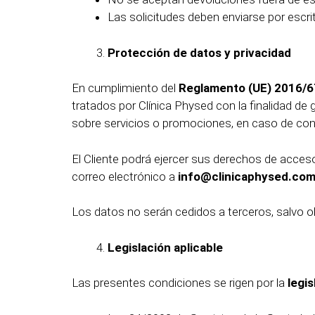
Las solicitudes deben enviarse por escri
Protección de datos y privacidad
En cumplimiento del
Reglamento (UE) 2016/6
tratados por Clínica Physed con la finalidad de
sobre servicios o promociones, en caso de co
El Cliente podrá ejercer sus derechos de acceso,
correo electrónico a
info@clinicaphysed.co
Los datos no serán cedidos a terceros, salvo obli
Legislación aplicable
Las presentes condiciones se rigen por la
legi