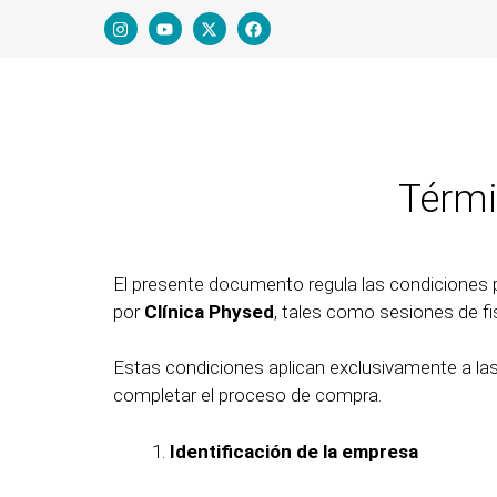
Térmi
El presente documento regula las condiciones po
por
Clínica Physed
, tales como sesiones de fi
Estas condiciones aplican exclusivamente a las
completar el proceso de compra.
Identificación de la empresa