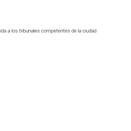
tida a los tribunales competentes de la ciudad