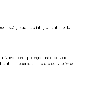
ceso está gestionado íntegramente por la
. Nuestro equipo registrará el servicio en el
facilitar la reserva de cita o la activación del