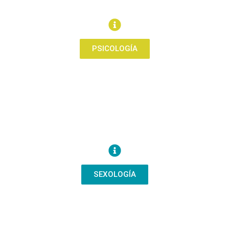
PSICOLOGÍA
SEXOLOGÍA