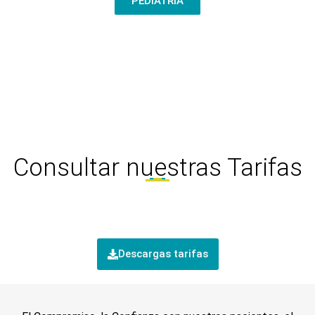
PEDIATRÍA
Consultar nuestras Tarifas
Descargas tarifas