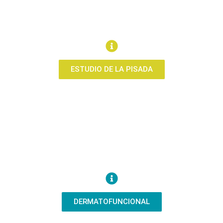
ESTUDIO DE LA PISADA
DERMATOFUNCIONAL