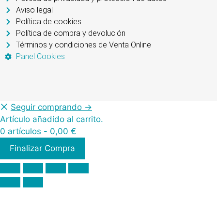
Aviso legal
Política de cookies
Política de compra y devolución
Términos y condiciones de Venta Online
Panel Cookies
Seguir comprando →
Artículo añadido al carrito.
0 artículos -
0,00
€
Finalizar Compra