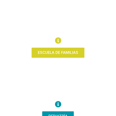
ESCUELA DE FAMILIAS