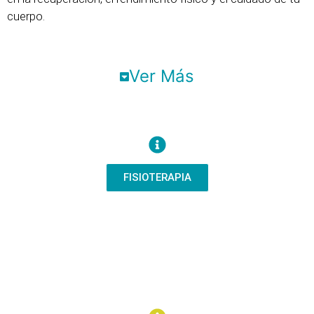
cuerpo.
Ver Más
FISIOTERAPIA