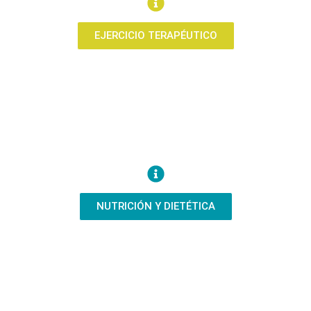
EJERCICIO TERAPÉUTICO
NUTRICIÓN Y DIETÉTICA