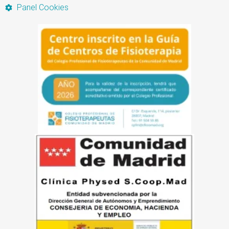
Panel Cookies
Artículo añadido al carrito.
Finalizar Compra