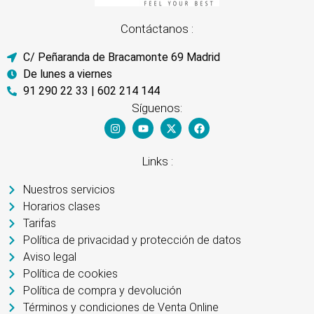
Contáctanos :
C/ Peñaranda de Bracamonte 69 Madrid
De lunes a viernes
91 290 22 33 | 602 214 144
Síguenos:
Links :
Nuestros servicios
Horarios clases
Tarifas
Política de privacidad y protección de datos
Aviso legal
Política de cookies
Política de compra y devolución
Términos y condiciones de Venta Online