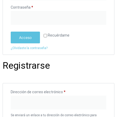
Contraseña
*
Recuérdame
Acceso
¿Olvidaste la contraseña?
Registrarse
Dirección de correo electrónico
*
Se enviará un enlace a tu dirección de correo electrónico para