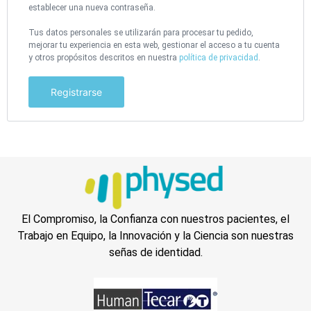
establecer una nueva contraseña.
Tus datos personales se utilizarán para procesar tu pedido,
mejorar tu experiencia en esta web, gestionar el acceso a tu cuenta
y otros propósitos descritos en nuestra
política de privacidad
.
Registrarse
El Compromiso, la Confianza con nuestros pacientes, el
Trabajo en Equipo, la Innovación y la Ciencia son nuestras
señas de identidad.