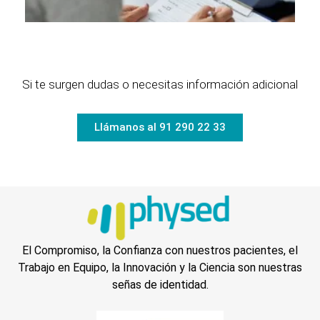
Si te surgen dudas o necesitas información adicional
Llámanos al 91 290 22 33
El Compromiso, la Confianza con nuestros pacientes, el
Trabajo en Equipo, la Innovación y la Ciencia son nuestras
señas de identidad.