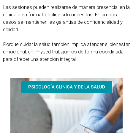
Las sesiones pueden realizarse de manera presencial en la
clínica o en formato online si lo necesitas. En ambos
casos se mantienen las garantías de confidencialidad y
calidad.
Porque cuidar la salud también implica atender el bienestar
emocional, en Physed trabajamos de forma coordinada
para ofrecer una atención integral.
PSICOLOGÍA CLINICA Y DE LA SALUD