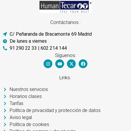
Contáctanos :
C/ Peñaranda de Bracamonte 69 Madrid
De lunes a viernes
91 290 22 33 | 602 214 144
Síguenos:
Links :
Nuestros servicios
Horarios clases
Tarifas
Política de privacidad y protección de datos
Aviso legal
Política de cookies