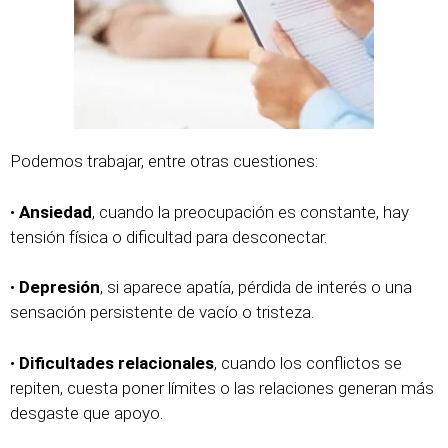
Podemos trabajar, entre otras cuestiones:
•
Ansiedad
, cuando la preocupación es constante, hay
tensión física o dificultad para desconectar.
•
Depresión
, si aparece apatía, pérdida de interés o una
sensación persistente de vacío o tristeza.
•
Dificultades relacionales
, cuando los conflictos se
repiten, cuesta poner límites o las relaciones generan más
desgaste que apoyo.