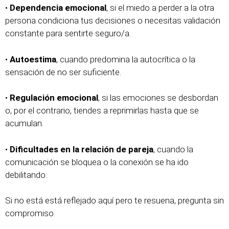
•
Dependencia emocional
, si el miedo a perder a la otra
persona condiciona tus decisiones o necesitas validación
constante para sentirte seguro/a.
•
Autoestima
, cuando predomina la autocrítica o la
sensación de no ser suficiente.
•
Regulación emocional
, si las emociones se desbordan
o, por el contrario, tiendes a reprimirlas hasta que se
acumulan.
•
Dificultades en la relación de pareja
, cuando la
comunicación se bloquea o la conexión se ha ido
debilitando.
Si no está está reflejado aquí pero te resuena, pregunta sin
compromiso.