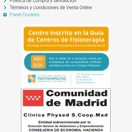
Política de compra y devolución
Términos y condiciones de Venta Online
Panel Cookies