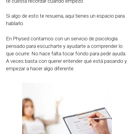
te cuesta recordar cuándo empezó.
Si algo de esto te resuena, aquí tienes un espacio para
hablarlo.
En Physed contamos con un servicio de psicología
pensado para escucharte y ayudarte a comprender lo
que ocurre. No hace falta tocar fondo para pedir ayuda.
A veces basta con querer entender qué está pasando y
empezar a hacer algo diferente.