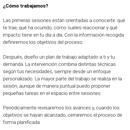
¿Cómo trabajamos?
Las primeras sesiones están orientadas a conocerte: qué
te trae, qué ha ocurrido, cómo sueles reaccionar y qué
impacto tiene en tu día a día. Con la información recogida
definiremos los objetivos del proceso.
Después, diseño un plan de trabajo adaptado a ti y tu
demanda. La intervención combina distintas técnicas
según tus necesidades, siempre desde un enfoque
personalizado. La mayor parte del trabajo se realiza en la
sesión, aunque de manera puntual puedo proponer
pequeñas tareas en el espacio entre sesiones.
Periódicamente revisaremos los avances y, cuando los
objetivos se hayan alcanzado, cerraremos el proceso de
forma planificada.