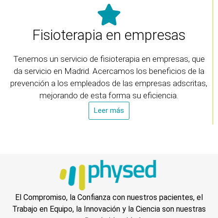
Fisioterapia en empresas
Tenemos un servicio de fisioterapia en empresas, que
da servicio en Madrid. Acercamos los beneficios de la
prevención a los empleados de las empresas adscritas,
mejorando de esta forma su eficiencia.
Leer más
El Compromiso, la Confianza con nuestros pacientes, el
Trabajo en Equipo, la Innovación y la Ciencia son nuestras