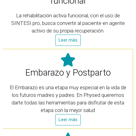
funcional
La rehabilitación activa funcional, con el uso de
SINTESI pro, busca convertir al paciente en agente
activo de su propia recuperación.
Leer más
Embarazo y Postparto
El Embarazo es una etapa muy especial en la vida de
los futuros madres y padres. En Physed queremos
darte todas las herramientas para disfrutar de esta
etapa con la mejor salud
Leer más