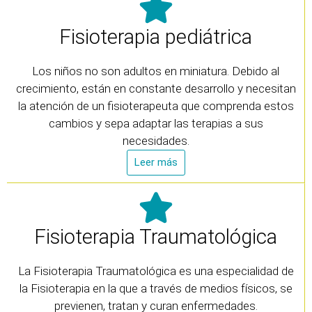
Fisioterapia pediátrica
Los niños no son adultos en miniatura. Debido al
crecimiento, están en constante desarrollo y necesitan
la atención de un fisioterapeuta que comprenda estos
cambios y sepa adaptar las terapias a sus
necesidades.
Leer más
Fisioterapia Traumatológica
La Fisioterapia Traumatológica es una especialidad de
la Fisioterapia en la que a través de medios físicos, se
previenen, tratan y curan enfermedades.