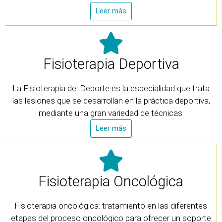
Leer más
Fisioterapia Deportiva
La Fisioterapia del Deporte es la especialidad que trata
las lesiones que se desarrollan en la práctica deportiva,
mediante una gran variedad de técnicas.
Leer más
Fisioterapia Oncológica
Fisioterapia oncológica: tratamiento en las diferentes
etapas del proceso oncológico para ofrecer un soporte