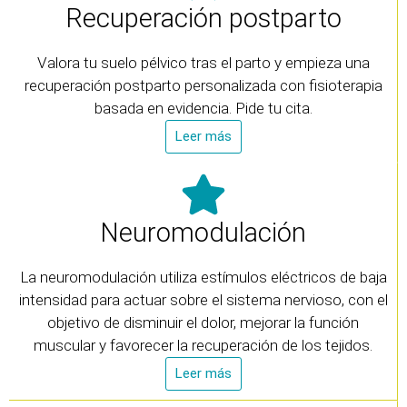
Recuperación postparto
Valora tu suelo pélvico tras el parto y empieza una
recuperación postparto personalizada con fisioterapia
basada en evidencia. Pide tu cita.
Leer más
Neuromodulación
La neuromodulación utiliza estímulos eléctricos de baja
intensidad para actuar sobre el sistema nervioso, con el
objetivo de disminuir el dolor, mejorar la función
muscular y favorecer la recuperación de los tejidos.
Leer más