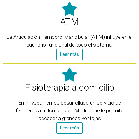
ATM
La Articulación Temporo-Mandibular (ATM) influye en el
equilibrio funcional de todo el sistema.
Leer más
Fisioterapia a domicilio
En Physed hemos desarrollado un servicio de
fisioterapia a domicilio en Madrid que le permite
acceder a grandes ventajas
Leer más