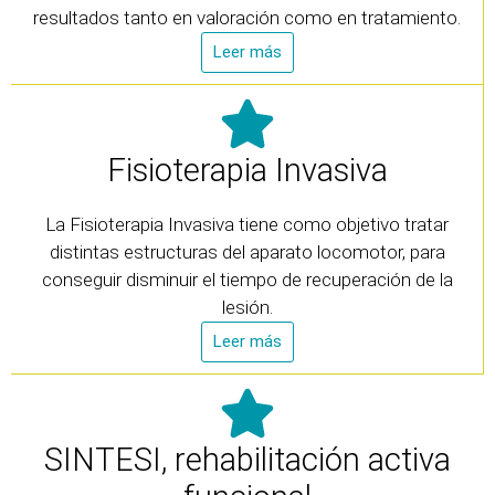
resultados tanto en valoración como en tratamiento.
Leer más
Fisioterapia Invasiva
La Fisioterapia Invasiva tiene como objetivo tratar
distintas estructuras del aparato locomotor, para
conseguir disminuir el tiempo de recuperación de la
lesión.
Leer más
SINTESI, rehabilitación activa