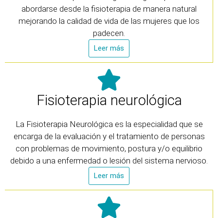
abordarse desde la fisioterapia de manera natural
mejorando la calidad de vida de las mujeres que los
padecen.
Leer más
Fisioterapia neurológica
La Fisioterapia Neurológica es la especialidad que se
encarga de la evaluación y el tratamiento de personas
con problemas de movimiento, postura y/o equilibrio
debido a una enfermedad o lesión del sistema nervioso.
Leer más