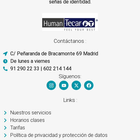
señas de identidad.
Contáctanos :
C/ Peñaranda de Bracamonte 69 Madrid
De lunes a viernes
91 290 22 33 | 602 214 144
Síguenos:
Links :
Nuestros servicios
Horarios clases
Tarifas
Política de privacidad y protección de datos