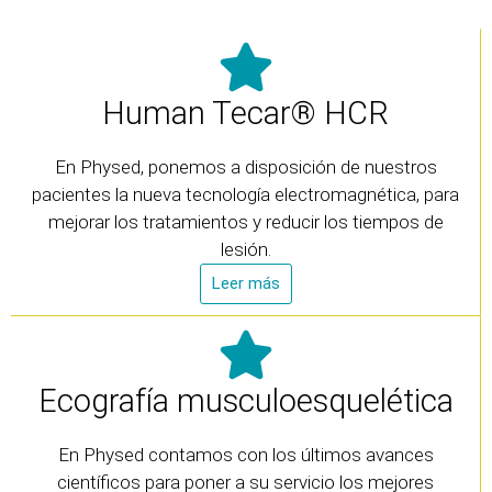
Human Tecar® HCR
En Physed, ponemos a disposición de nuestros
pacientes la nueva tecnología electromagnética, para
mejorar los tratamientos y reducir los tiempos de
lesión.
Leer más
Ecografía musculoesquelética
En Physed contamos con los últimos avances
científicos para poner a su servicio los mejores