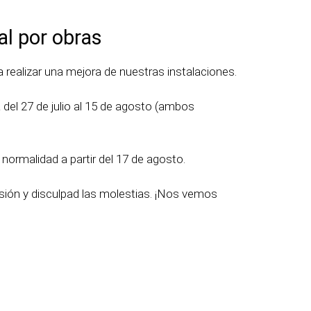
al por obras
realizar una mejora de nuestras instalaciones.
el 27 de julio al 15 de agosto (ambos
ormalidad a partir del 17 de agosto.
ión y disculpad las molestias. ¡Nos vemos