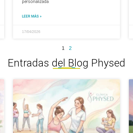
personalizada.
LEER MÁS »
17/04/2026
1
2
Entradas del Blog Physed