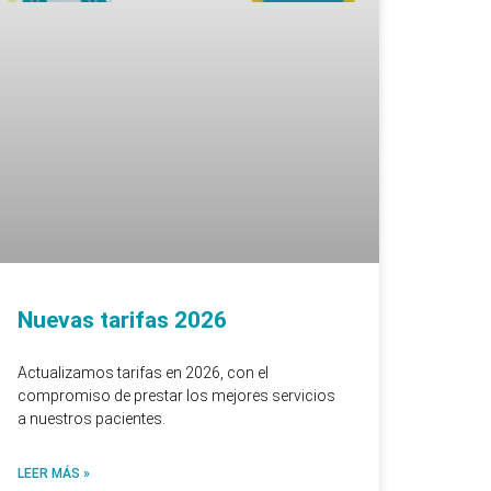
Nuevas tarifas 2026
Actualizamos tarifas en 2026, con el
compromiso de prestar los mejores servicios
a nuestros pacientes.
LEER MÁS »