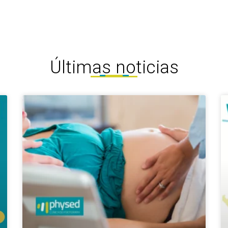
Últimas noticias