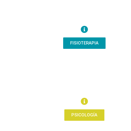
FISIOTERAPIA
PSICOLOGÍA