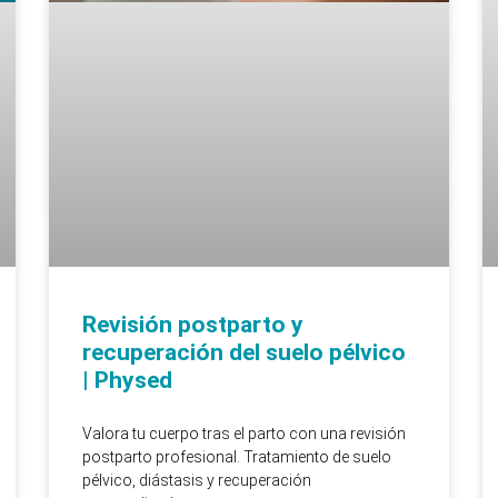
Revisión postparto y
recuperación del suelo pélvico
| Physed
Valora tu cuerpo tras el parto con una revisión
postparto profesional. Tratamiento de suelo
pélvico, diástasis y recuperación