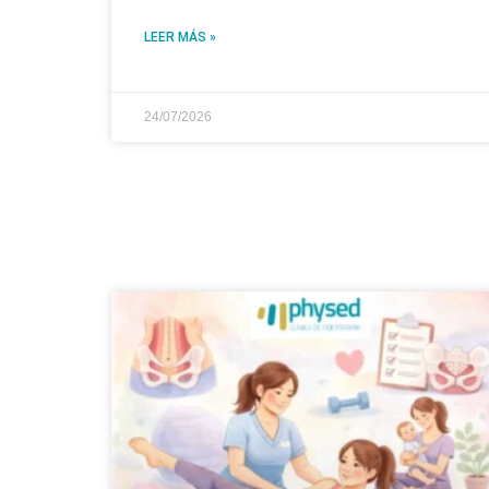
LEER MÁS »
24/07/2026