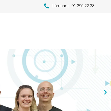
Llámanos: 91 290 22 33