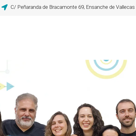
C/ Peñaranda de Bracamonte 69, Ensanche de Vallecas