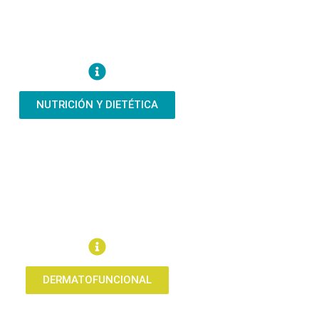
NUTRICIÓN Y DIETÉTICA
DERMATOFUNCIONAL