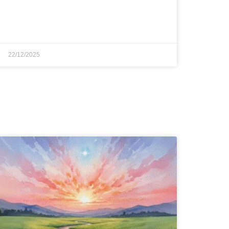
22/12/2025