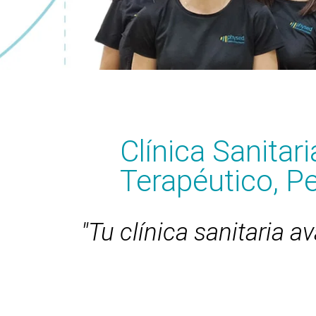
Clínica Sanitari
Terapéutico, Pe
"Tu clínica sanitaria a