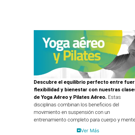
Descubre el equilibrio perfecto entre fuer
flexibilidad y bienestar con nuestras clase
de Yoga Aéreo y Pilates Aéreo.
Estas
disciplinas combinan los beneficios del
movimiento en suspensión con un
entrenamiento completo para cuerpo y mente
Ver Más