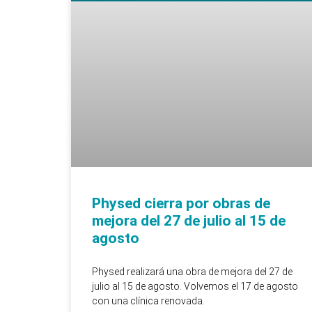
Physed cierra por obras de
mejora del 27 de julio al 15 de
agosto
Physed realizará una obra de mejora del 27 de
julio al 15 de agosto. Volvemos el 17 de agosto
con una clínica renovada.