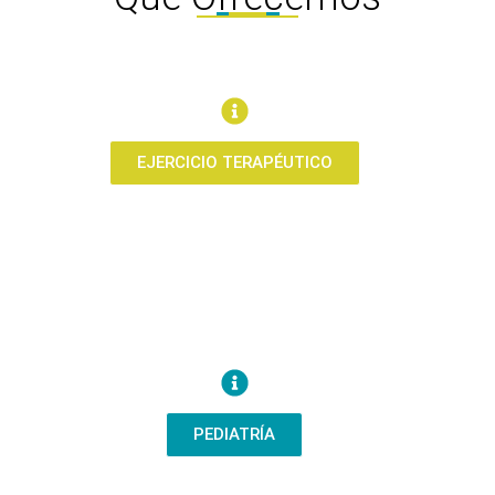
EJERCICIO TERAPÉUTICO
PEDIATRÍA