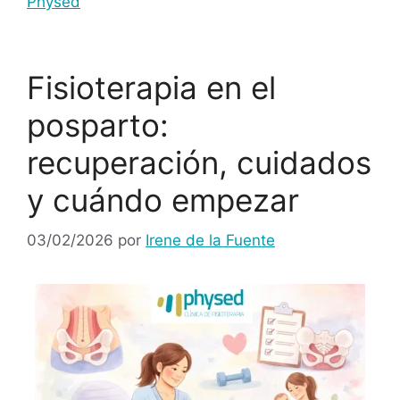
Physed
Fisioterapia en el
posparto:
recuperación, cuidados
y cuándo empezar
03/02/2026
por
Irene de la Fuente