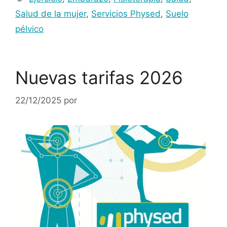
Salud de la mujer
,
Servicios Physed
,
Suelo
pélvico
Nuevas tarifas 2026
22/12/2025
por