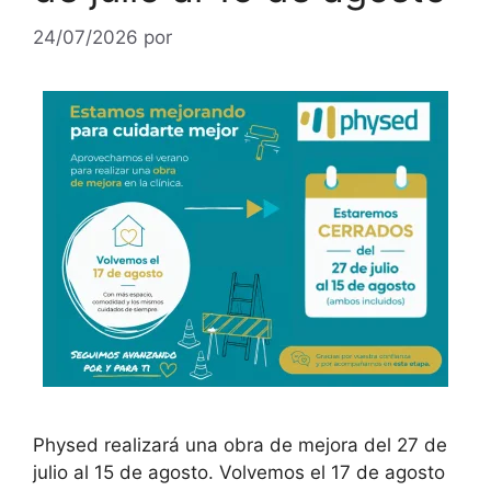
24/07/2026
por
Physed realizará una obra de mejora del 27 de
julio al 15 de agosto. Volvemos el 17 de agosto