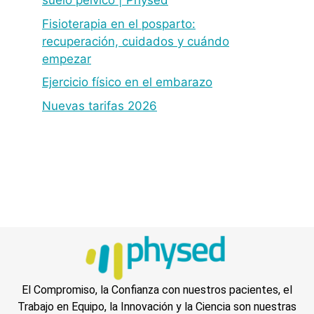
suelo pélvico | Physed
Fisioterapia en el posparto:
recuperación, cuidados y cuándo
empezar
Ejercicio físico en el embarazo
Nuevas tarifas 2026
El Compromiso, la Confianza con nuestros pacientes, el
Trabajo en Equipo, la Innovación y la Ciencia son nuestras