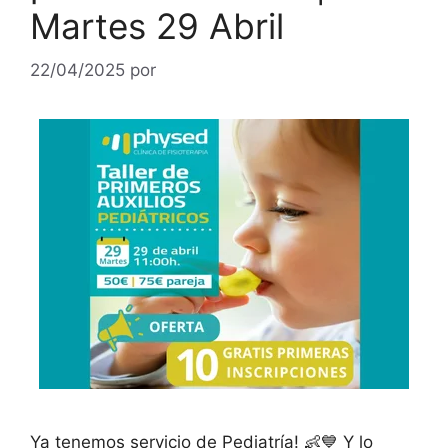
Martes 29 Abril
22/04/2025
por
Ya tenemos servicio de Pediatría! 👶💙 Y lo