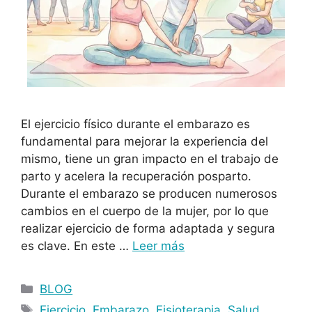
El ejercicio físico durante el embarazo es
fundamental para mejorar la experiencia del
mismo, tiene un gran impacto en el trabajo de
parto y acelera la recuperación posparto.
Durante el embarazo se producen numerosos
cambios en el cuerpo de la mujer, por lo que
realizar ejercicio de forma adaptada y segura
es clave. En este …
Leer más
BLOG
Ejercicio
,
Embarazo
,
Fisioterapia
,
Salud
,