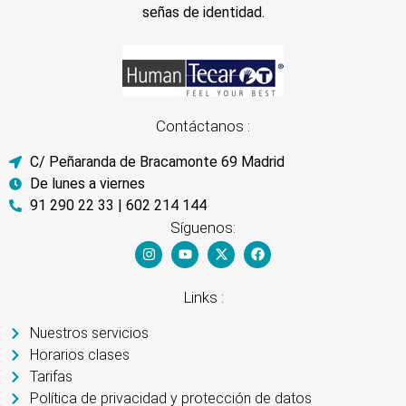
señas de identidad.
Contáctanos :
C/ Peñaranda de Bracamonte 69 Madrid
De lunes a viernes
91 290 22 33 | 602 214 144
Síguenos:
Links :
Nuestros servicios
Horarios clases
Tarifas
Política de privacidad y protección de datos