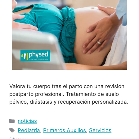
Valora tu cuerpo tras el parto con una revisión
postparto profesional. Tratamiento de suelo
pélvico, diástasis y recuperación personalizada.
noticias
Pediatría
,
Primeros Auxilios
,
Servicios