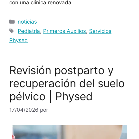
con una clínica renovada.
noticias
Pediatría
,
Primeros Auxilios
,
Servicios
Physed
Revisión postparto y
recuperación del suelo
pélvico | Physed
17/04/2026
por