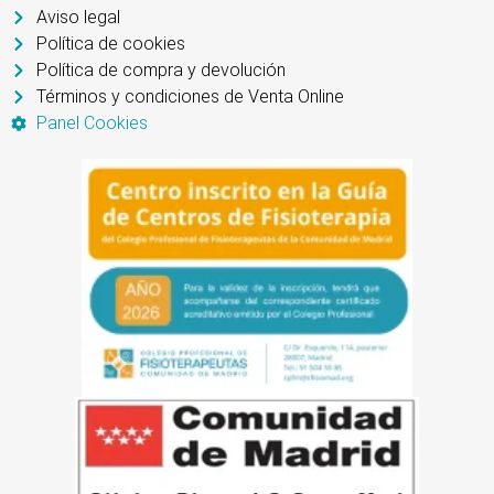
Aviso legal
Política de cookies
Política de compra y devolución
Términos y condiciones de Venta Online
Panel Cookies