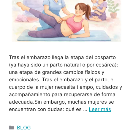
Tras el embarazo llega la etapa del posparto
(ya haya sido un parto natural o por cesárea):
una etapa de grandes cambios físicos y
emocionales. Tras el embarazo y el parto, el
cuerpo de la mujer necesita tiempo, cuidados y
acompañamiento para recuperarse de forma
adecuada.Sin embargo, muchas mujeres se
encuentran con dudas: qué es …
Leer más
BLOG