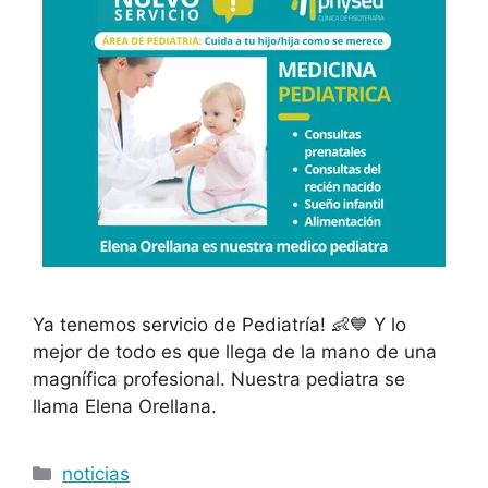
Ya tenemos servicio de Pediatría! 👶💙 Y lo
mejor de todo es que llega de la mano de una
magnífica profesional. Nuestra pediatra se
llama Elena Orellana.
noticias