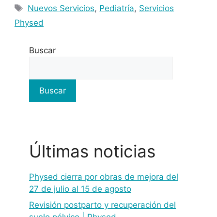
Nuevos Servicios
,
Pediatría
,
Servicios
Physed
Buscar
Buscar
Últimas noticias
Physed cierra por obras de mejora del
27 de julio al 15 de agosto
Revisión postparto y recuperación del