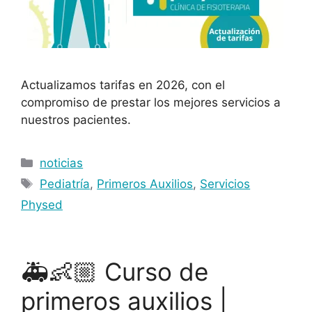
Actualizamos tarifas en 2026, con el
compromiso de prestar los mejores servicios a
nuestros pacientes.
noticias
Pediatría
,
Primeros Auxilios
,
Servicios
Physed
🚑👶🏼 Curso de
primeros auxilios |