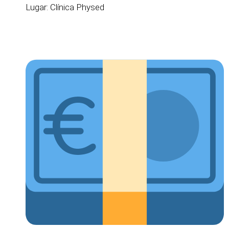
Lugar: Clínica Physed