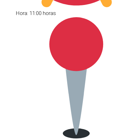
Hora: 11:00 horas