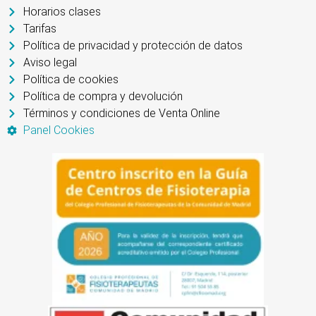
Horarios clases
Tarifas
Política de privacidad y protección de datos
Aviso legal
Política de cookies
Política de compra y devolución
Términos y condiciones de Venta Online
Panel Cookies