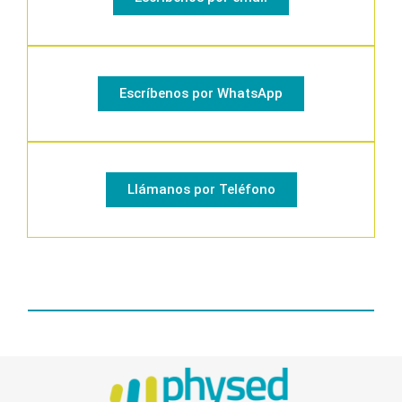
Escríbenos por WhatsApp
Llámanos por Teléfono