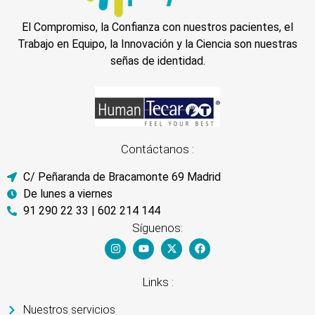
El Compromiso, la Confianza con nuestros pacientes, el
Trabajo en Equipo, la Innovación y la Ciencia son nuestras
señas de identidad.
Contáctanos :
C/ Peñaranda de Bracamonte 69 Madrid
De lunes a viernes
91 290 22 33 | 602 214 144
Síguenos:
Links :
Nuestros servicios