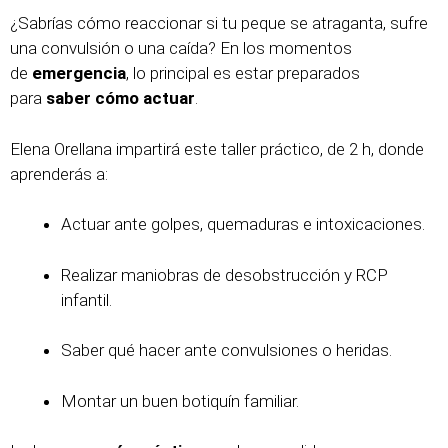
¿Sabrías cómo reaccionar si tu peque se atraganta, sufre
una convulsión o una caída? En los momentos
de
emergencia
, lo principal es estar preparados
para
saber cómo actuar
.
Elena Orellana impartirá este taller práctico, de 2 h, donde
aprenderás a:
Actuar ante golpes, quemaduras e intoxicaciones.
Realizar maniobras de desobstrucción y RCP
infantil.
Saber qué hacer ante convulsiones o heridas.
Montar un buen botiquín familiar.