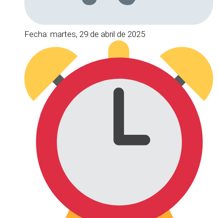
Fecha: martes, 29 de abril de 2025