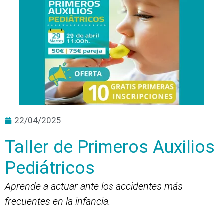
22/04/2025
Taller de Primeros Auxilios
Pediátricos
Aprende a actuar ante los accidentes más
frecuentes en la infancia.