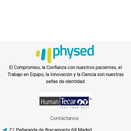
El Compromiso, la Confianza con nuestros pacientes, el
Trabajo en Equipo, la Innovación y la Ciencia son nuestras
señas de identidad.
Contáctanos :
C/ Peñaranda de Bracamonte 69 Madrid