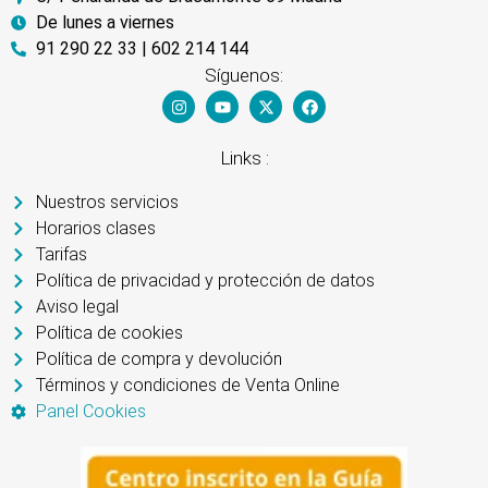
De lunes a viernes
91 290 22 33 | 602 214 144
Síguenos:
Links :
Nuestros servicios
Horarios clases
Tarifas
Política de privacidad y protección de datos
Aviso legal
Política de cookies
Política de compra y devolución
Términos y condiciones de Venta Online
Panel Cookies