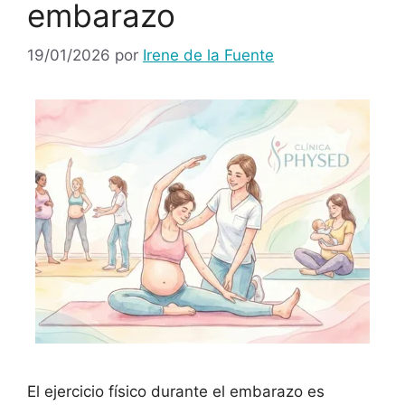
embarazo
19/01/2026
por
Irene de la Fuente
El ejercicio físico durante el embarazo es