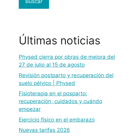
Buscar
Últimas noticias
Physed cierra por obras de mejora del
27 de julio al 15 de agosto
Revisión postparto y recuperación del
suelo pélvico | Physed
Fisioterapia en el posparto:
recuperación, cuidados y cuándo
empezar
Ejercicio físico en el embarazo
Nuevas tarifas 2026