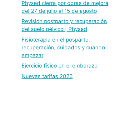
Physed cierra por obras de mejora
del 27 de julio al 15 de agosto
Revisión postparto y recuperación
del suelo pélvico | Physed
Fisioterapia en el posparto:
recuperación, cuidados y cuándo
empezar
Ejercicio físico en el embarazo
Nuevas tarifas 2026