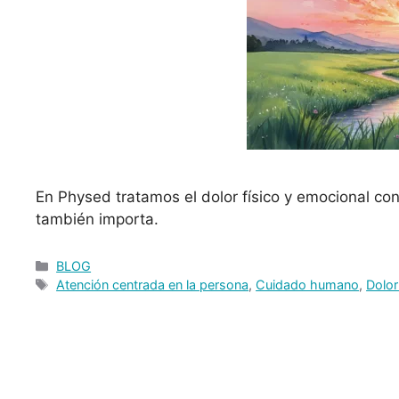
En Physed tratamos el dolor físico y emocional con
también importa.
BLOG
Atención centrada en la persona
,
Cuidado humano
,
Dolor