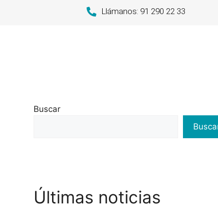
Llámanos: 91 290 22 33
Buscar
Busca
Últimas noticias