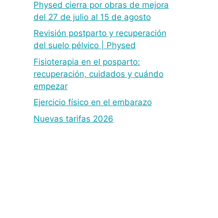
Physed cierra por obras de mejora
del 27 de julio al 15 de agosto
Revisión postparto y recuperación
del suelo pélvico | Physed
Fisioterapia en el posparto:
recuperación, cuidados y cuándo
empezar
Ejercicio físico en el embarazo
Nuevas tarifas 2026