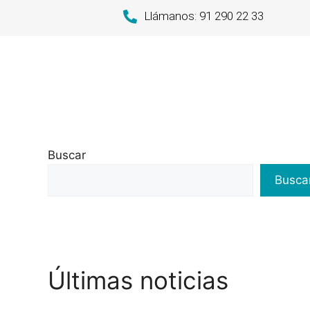
Llámanos: 91 290 22 33
Buscar
Busca
Últimas noticias