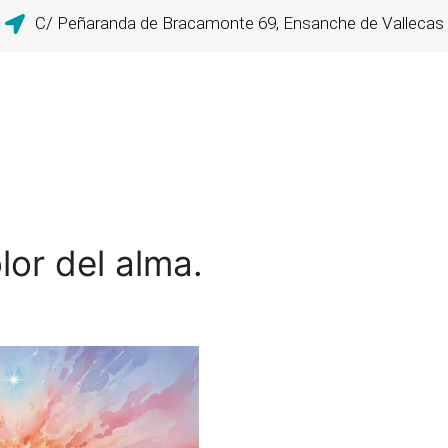
C/ Peñaranda de Bracamonte 69, Ensanche de Vallecas
lor del alma.