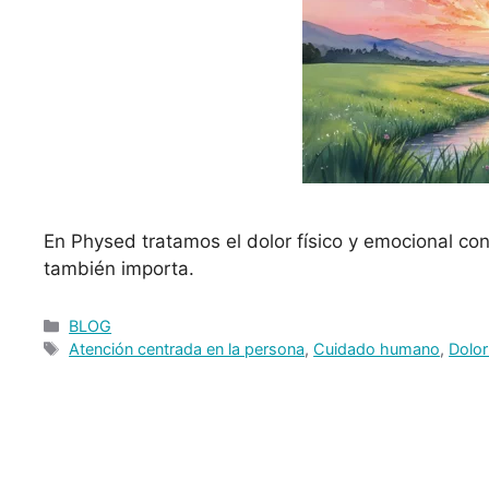
En Physed tratamos el dolor físico y emocional con
también importa.
BLOG
Atención centrada en la persona
,
Cuidado humano
,
Dolor