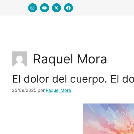
Raquel Mora
El dolor del cuerpo. El do
25/09/2025
por
Raquel Mora