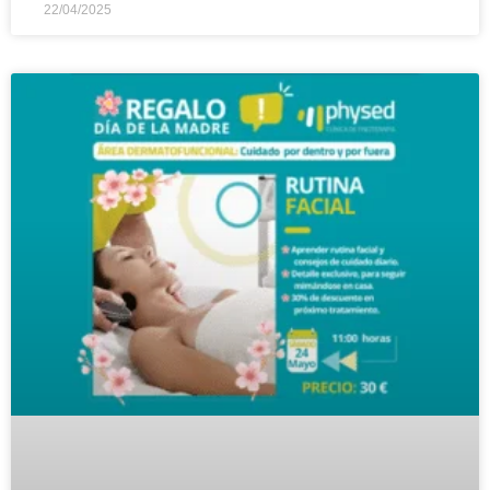
22/04/2025