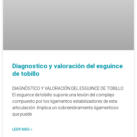
Diagnostico y valoración del esguince
de tobillo
DIAGNÓSTICO Y VALORACIÓN DEL ESGUINCE DE TOBILLO
El esguince de tobillo supone una lesión del complejo
compuesto por los ligamentos estabilizadores de esta
articulación. Implica un sobreestiramiento ligamentoso
que puede
LEER MÁS »