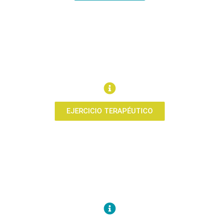
EJERCICIO TERAPÉUTICO