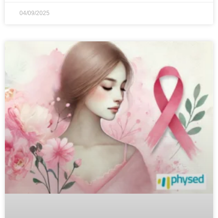
04/09/2025