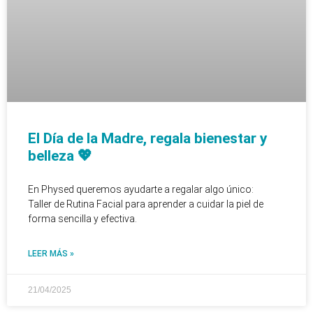
El Día de la Madre, regala bienestar y
belleza 💖
En Physed queremos ayudarte a regalar algo único:
Taller de Rutina Facial para aprender a cuidar la piel de
forma sencilla y efectiva.
LEER MÁS »
21/04/2025