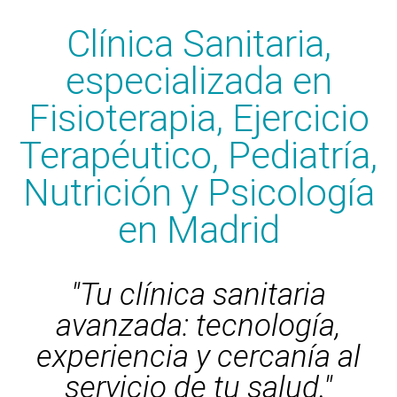
Clínica Sanitaria,
especializada en
Fisioterapia, Ejercicio
Terapéutico, Pediatría,
Nutrición y Psicología
en Madrid
"Tu clínica sanitaria
avanzada: tecnología,
experiencia y cercanía al
servicio de tu salud."