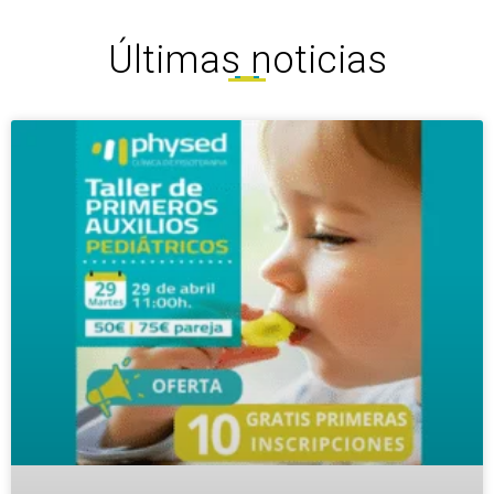
Últimas noticias