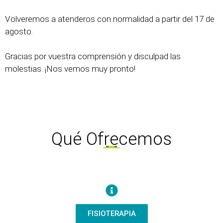
Volveremos a atenderos con normalidad a partir del 17 de
agosto.
Gracias por vuestra comprensión y disculpad las
molestias. ¡Nos vemos muy pronto!
Qué Ofrecemos
FISIOTERAPIA