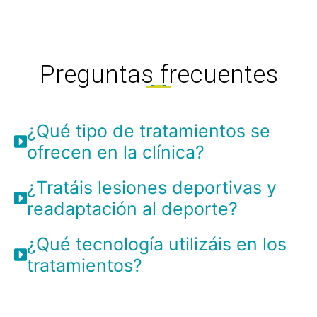
Preguntas frecuentes
¿Qué tipo de tratamientos se
ofrecen en la clínica?
¿Tratáis lesiones deportivas y
readaptación al deporte?
¿Qué tecnología utilizáis en los
tratamientos?