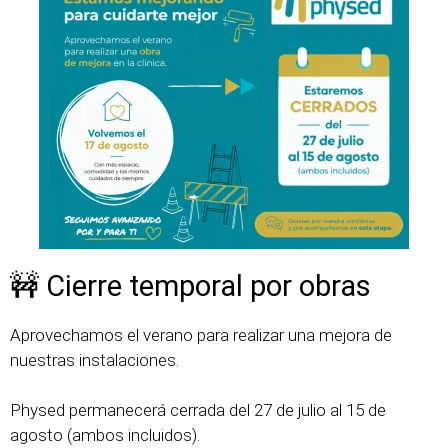
🚧 Cierre temporal por obras
Aprovechamos el verano para realizar una mejora de
nuestras instalaciones.
Physed permanecerá cerrada del 27 de julio al 15 de
agosto (ambos incluidos).