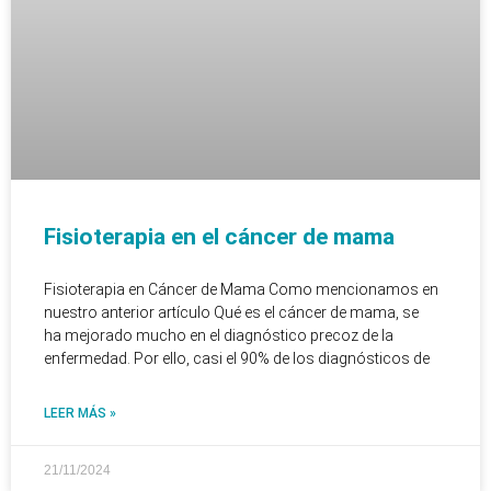
Fisioterapia en el cáncer de mama
Fisioterapia en Cáncer de Mama Como mencionamos en
nuestro anterior artículo Qué es el cáncer de mama, se
ha mejorado mucho en el diagnóstico precoz de la
enfermedad. Por ello, casi el 90% de los diagnósticos de
LEER MÁS »
21/11/2024