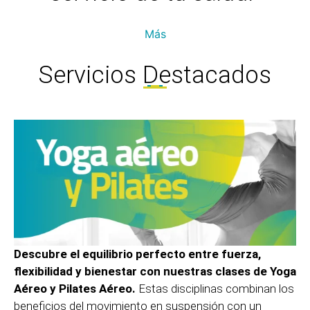
Más
Servicios Destacados
Descubre el equilibrio perfecto entre fuerza,
flexibilidad y bienestar con nuestras clases de Yoga
Aéreo y Pilates Aéreo.
Estas disciplinas combinan los
beneficios del movimiento en suspensión con un