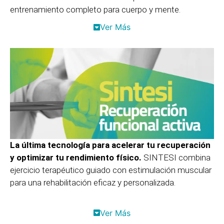
entrenamiento completo para cuerpo y mente.
Ver Más
La última tecnología para acelerar tu recuperación
y optimizar tu rendimiento físico.
SINTESI combina
ejercicio terapéutico guiado con estimulación muscular
para una rehabilitación eficaz y personalizada.
Ver Más