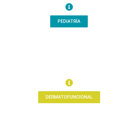
PEDIATRÍA
DERMATOFUNCIONAL