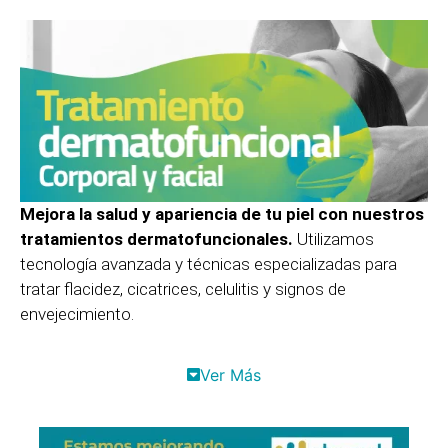
Mejora la salud y apariencia de tu piel con nuestros
tratamientos dermatofuncionales.
Utilizamos
tecnología avanzada y técnicas especializadas para
tratar flacidez, cicatrices, celulitis y signos de
envejecimiento.
Ver Más