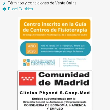
Términos y condiciones de Venta Online
Panel Cookies