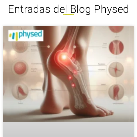
Entradas del Blog Physed