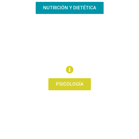
NUTRICIÓN Y DIETÉTICA
PSICOLOGÍA