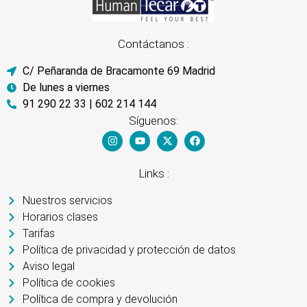
Contáctanos :
C/ Peñaranda de Bracamonte 69 Madrid
De lunes a viernes
91 290 22 33 | 602 214 144
Síguenos:
Links :
Nuestros servicios
Horarios clases
Tarifas
Política de privacidad y protección de datos
Aviso legal
Política de cookies
Política de compra y devolución