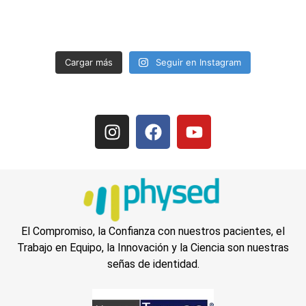
Cargar más
Seguir en Instagram
El Compromiso, la Confianza con nuestros pacientes, el
Trabajo en Equipo, la Innovación y la Ciencia son nuestras
señas de identidad.