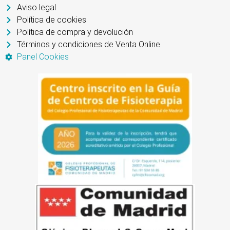
Aviso legal
Política de cookies
Política de compra y devolución
Términos y condiciones de Venta Online
Panel Cookies