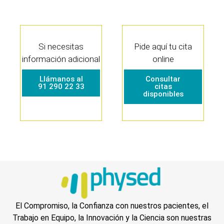
Si necesitas
Pide aquí tu cita
información adicional
online
Llámanos al
Consultar
91 290 22 33
citas
disponibles
El Compromiso, la Confianza con nuestros pacientes, el
Trabajo en Equipo, la Innovación y la Ciencia son nuestras