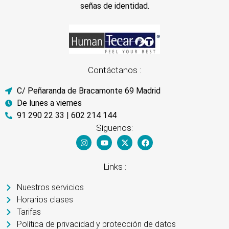
señas de identidad.
Contáctanos :
C/ Peñaranda de Bracamonte 69 Madrid
De lunes a viernes
91 290 22 33 | 602 214 144
Síguenos:
Links :
Nuestros servicios
Horarios clases
Tarifas
Política de privacidad y protección de datos