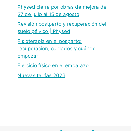
Physed cierra por obras de mejora del
27 de julio al 15 de agosto
Revisión postparto y recuperación del
suelo pélvico | Physed
Fisioterapia en el posparto:
recuperación, cuidados y cuándo
empezar
Ejercicio físico en el embarazo
Nuevas tarifas 2026