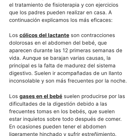
el tratamiento de fisioterapia y con ejercicios
que los padres pueden realizar en casa. A
continuación explicamos los más eficaces:
Los
cólicos del lactante
son contracciones
dolorosas en el abdomen del bebé, que
aparecen durante las 12 primeras semanas de
vida. Aunque se barajan varias causas, la
principal es la falta de madurez del sistema
digestivo. Suelen ir acompañadas de un llanto
inconsolable y son más frecuentes por la noche.
Los
gases en el bebé
suelen producirse por las
dificultades de la digestión debido a las
frecuentes tomas en los bebés, que suelen
estar inquietos sobre todo después de comer.
En ocasiones pueden tener el abdomen
ligeramente hinchado y sufrir estreñimiento.