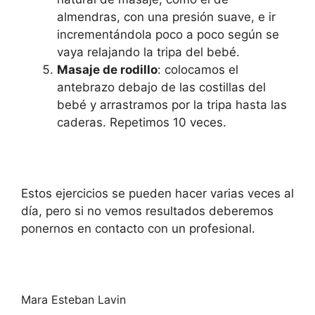
almendras, con una presión suave, e ir
incrementándola poco a poco según se
vaya relajando la tripa del bebé.
Masaje de rodillo
: colocamos el
antebrazo debajo de las costillas del
bebé y arrastramos por la tripa hasta las
caderas. Repetimos 10 veces.
Estos ejercicios se pueden hacer varias veces al
día, pero si no vemos resultados deberemos
ponernos en contacto con un profesional.
Mara Esteban Lavin