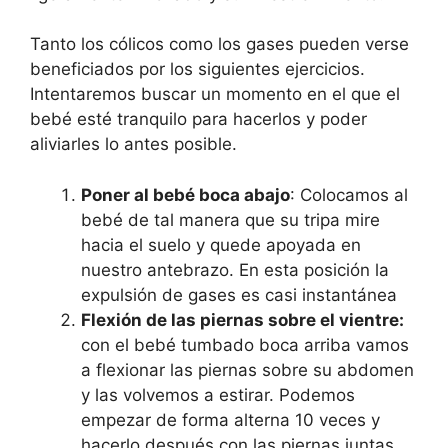
Tanto los cólicos como los gases pueden verse
beneficiados por los siguientes ejercicios.
Intentaremos buscar un momento en el que el
bebé esté tranquilo para hacerlos y poder
aliviarles lo antes posible.
Poner al bebé boca abajo
: Colocamos al
bebé de tal manera que su tripa mire
hacia el suelo y quede apoyada en
nuestro antebrazo. En esta posición la
expulsión de gases es casi instantánea
Flexión de las piernas sobre el vientre:
con el bebé tumbado boca arriba vamos
a flexionar las piernas sobre su abdomen
y las volvemos a estirar. Podemos
empezar de forma alterna 10 veces y
hacerlo después con las piernas juntas