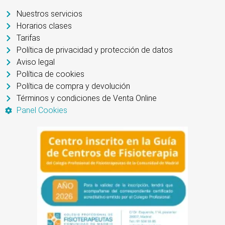
Nuestros servicios
Horarios clases
Tarifas
Política de privacidad y protección de datos
Aviso legal
Política de cookies
Política de compra y devolución
Términos y condiciones de Venta Online
Panel Cookies