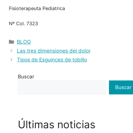
Fisioterapeuta Pediatrica
Nº Col. 7323
BLOG
Las tres dimensiones del dolor
Tipos de Esguinces de tobillo
Buscar
Buscar
Últimas noticias