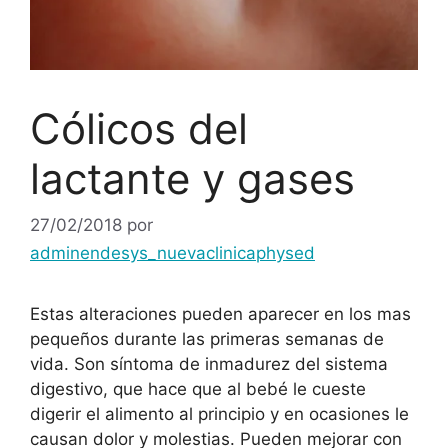
Cólicos del
lactante y gases
27/02/2018
por
adminendesys_nuevaclinicaphysed
Estas alteraciones pueden aparecer en los mas
pequeños durante las primeras semanas de
vida. Son síntoma de inmadurez del sistema
digestivo, que hace que al bebé le cueste
digerir el alimento al principio y en ocasiones le
causan dolor y molestias. Pueden mejorar con