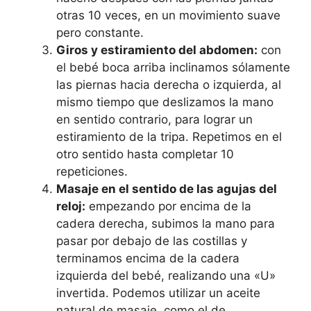
otras 10 veces, en un movimiento suave
pero constante.
Giros y estiramiento del abdomen:
con
el bebé boca arriba inclinamos sólamente
las piernas hacia derecha o izquierda, al
mismo tiempo que deslizamos la mano
en sentido contrario, para lograr un
estiramiento de la tripa. Repetimos en el
otro sentido hasta completar 10
repeticiones.
Masaje en el sentido de las agujas del
reloj:
empezando por encima de la
cadera derecha, subimos la mano para
pasar por debajo de las costillas y
terminamos encima de la cadera
izquierda del bebé, realizando una «U»
invertida. Podemos utilizar un aceite
natural de masaje, como el de