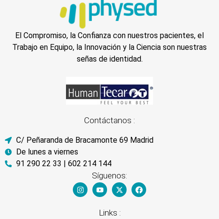
El Compromiso, la Confianza con nuestros pacientes, el
Trabajo en Equipo, la Innovación y la Ciencia son nuestras
señas de identidad.
Contáctanos :
C/ Peñaranda de Bracamonte 69 Madrid
De lunes a viernes
91 290 22 33 | 602 214 144
Síguenos:
Links :