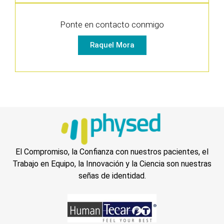
Ponte en contacto conmigo
Raquel Mora
El Compromiso, la Confianza con nuestros pacientes, el
Trabajo en Equipo, la Innovación y la Ciencia son nuestras
señas de identidad.