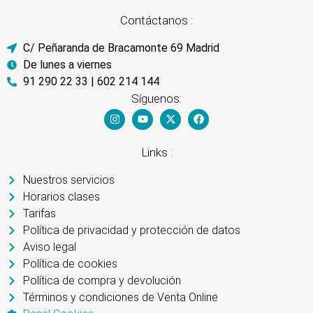
Contáctanos :
C/ Peñaranda de Bracamonte 69 Madrid
De lunes a viernes
91 290 22 33 | 602 214 144
Síguenos:
Links :
Nuestros servicios
Horarios clases
Tarifas
Política de privacidad y protección de datos
Aviso legal
Política de cookies
Política de compra y devolución
Términos y condiciones de Venta Online