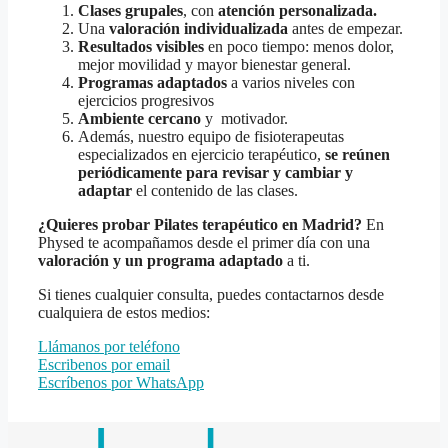
Clases grupales
, con
atención personalizada.
Una
valoración individualizada
antes de empezar.
Resultados visibles
en poco tiempo: menos dolor,
mejor movilidad y mayor bienestar general.
Programas adaptados
a varios niveles con
ejercicios progresivos
Ambiente cercano
y motivador.
Además, nuestro equipo de fisioterapeutas
especializados en ejercicio terapéutico,
se reúnen
periódicamente para revisar y cambiar y
adaptar
el contenido de las clases.
¿Quieres probar Pilates terapéutico en Madrid?
En
Physed te acompañamos desde el primer día con una
valoración y un programa adaptado
a ti.
Si tienes cualquier consulta, puedes contactarnos desde
cualquiera de estos medios:
Llámanos por teléfono
Escribenos por email
Escríbenos por WhatsApp