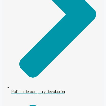
Política de compra y devolución