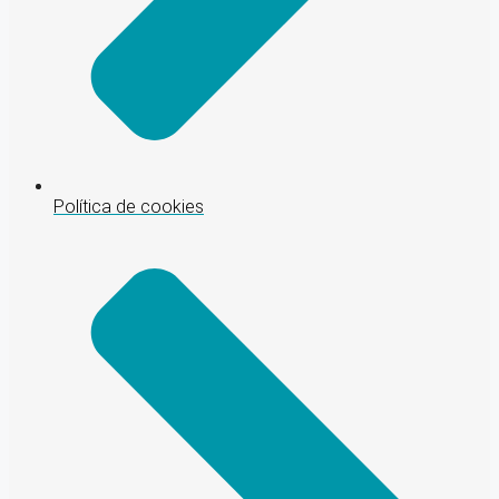
Política de cookies