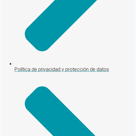
Política de privacidad y protección de datos