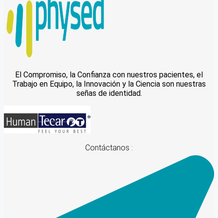
El Compromiso, la Confianza con nuestros pacientes, el
Trabajo en Equipo, la Innovación y la Ciencia son nuestras
señas de identidad.
Contáctanos :