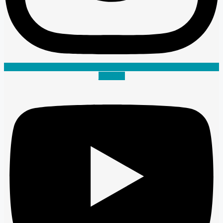
Youtube