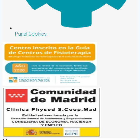
Panel Cookies