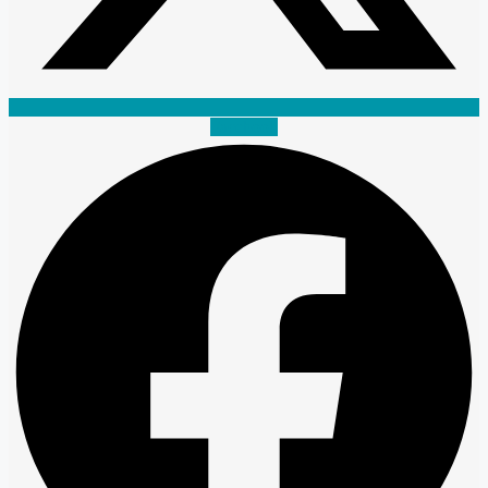
Facebook