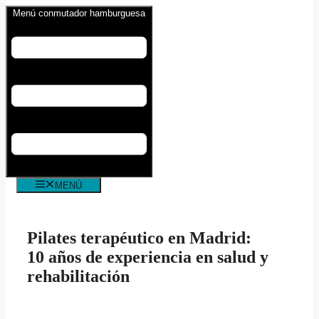
Menú conmutador hamburguesa
MENÚ
Pilates terapéutico en Madrid:
10 años de experiencia en salud y
rehabilitación