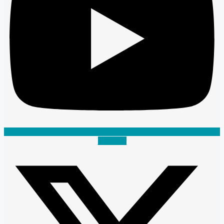
X-twitter