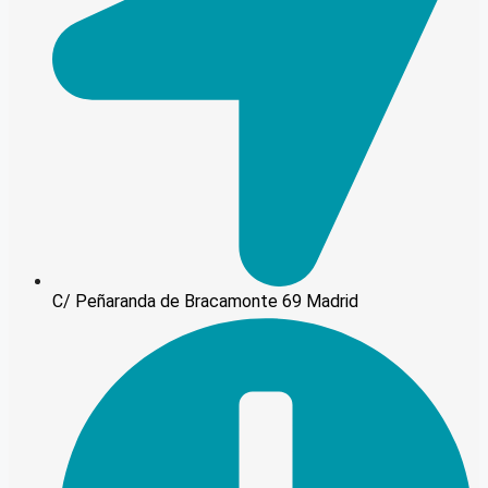
C/ Peñaranda de Bracamonte 69 Madrid