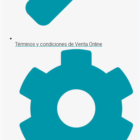
Términos y condiciones de Venta Online