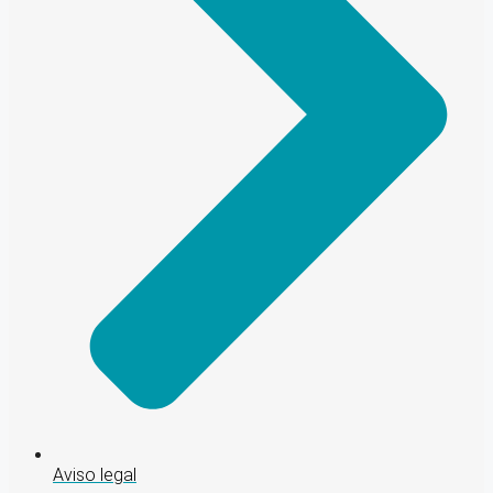
Aviso legal