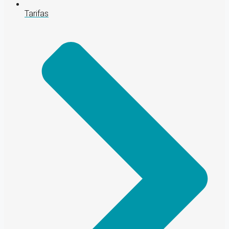
Tarifas