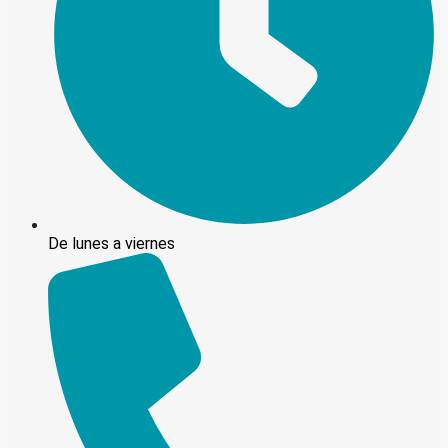
De lunes a viernes