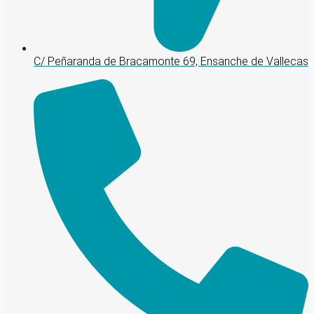
C/ Peñaranda de Bracamonte 69, Ensanche de Vallecas