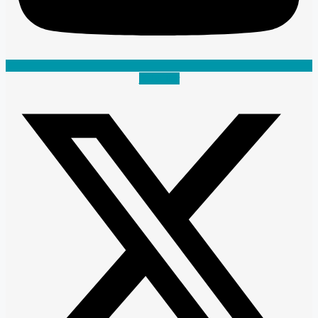
X-twitter