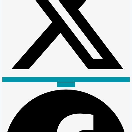
Facebook