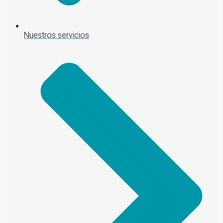
Nuestros servicios