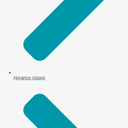
Horarios clases