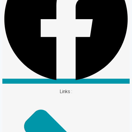
Links :