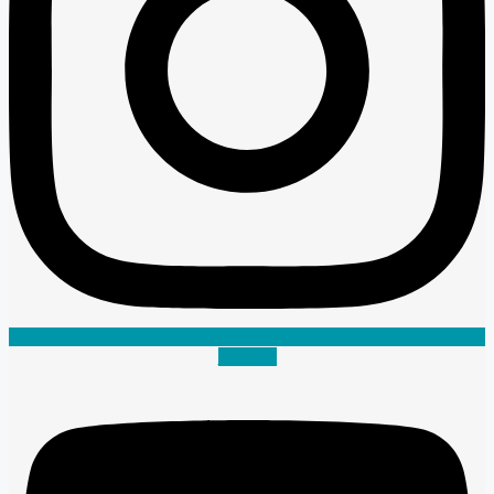
Youtube