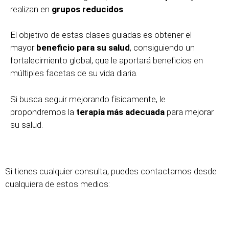
realizan en
grupos reducidos
.
El objetivo de estas clases guiadas es obtener el
mayor
beneficio para su salud
, consiguiendo un
fortalecimiento global, que le aportará beneficios en
múltiples facetas de su vida diaria.
Si busca seguir mejorando físicamente, le
propondremos la
terapia más adecuada
para mejorar
su salud.
Si tienes cualquier consulta, puedes contactarnos desde
cualquiera de estos medios: