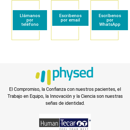
Llámanos
Escribenos
Escríbenos
por
por email
por
teléfono
WhatsApp
El Compromiso, la Confianza con nuestros pacientes, el
Trabajo en Equipo, la Innovación y la Ciencia son nuestras
señas de identidad.