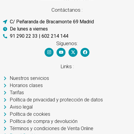
Contáctanos :
C/ Peñaranda de Bracamonte 69 Madrid
De lunes a viernes
91 290 22 33 | 602 214 144
Síguenos:
Links :
Nuestros servicios
Horarios clases
Tarifas
Política de privacidad y protección de datos
Aviso legal
Política de cookies
Política de compra y devolución
Términos y condiciones de Venta Online