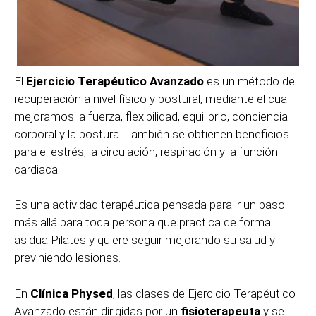
El
Ejercicio Terapéutico Avanzado
es un método de
recuperación a nivel físico y postural, mediante el cual
mejoramos la fuerza, flexibilidad, equilibrio, conciencia
corporal y la postura. También se obtienen beneficios
para el estrés, la circulación, respiración y la función
cardiaca.
Es una actividad terapéutica pensada para ir un paso
más allá para toda persona que practica de forma
asidua Pilates y quiere seguir mejorando su salud y
previniendo lesiones.
En
Clínica Physed
, las clases de Ejercicio Terapéutico
Avanzado están dirigidas por un
fisioterapeuta
y se