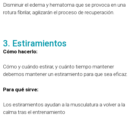
Disminuir el edema y hematoma que se provoca en una
rotura fibrilar, agilizarán el proceso de recuperación.
3. Estiramientos
Cómo hacerlo:
Cómo y cuándo estirar, y cuánto tiempo mantener
debemos mantener un estiramiento para que sea eficaz.
Para qué sirve:
Los estiramientos ayudan a la musculatura a volver a la
calma tras el entrenamiento