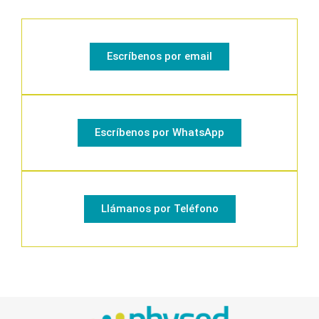
Escríbenos por email
Escríbenos por WhatsApp
Llámanos por Teléfono