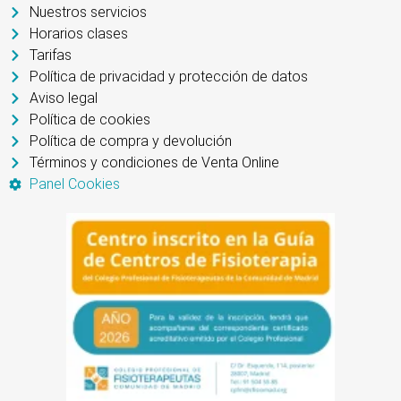
Nuestros servicios
Horarios clases
Tarifas
Política de privacidad y protección de datos
Aviso legal
Política de cookies
Política de compra y devolución
Términos y condiciones de Venta Online
Panel Cookies