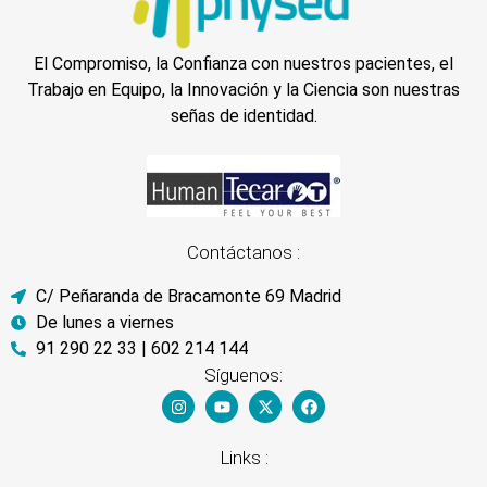
El Compromiso, la Confianza con nuestros pacientes, el
Trabajo en Equipo, la Innovación y la Ciencia son nuestras
señas de identidad.
Contáctanos :
C/ Peñaranda de Bracamonte 69 Madrid
De lunes a viernes
91 290 22 33 | 602 214 144
Síguenos:
Links :