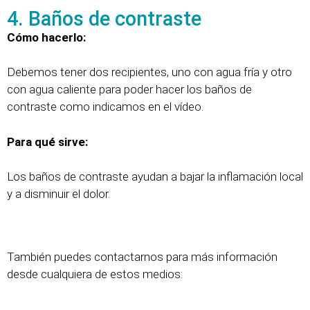
4. Baños de contraste
Cómo hacerlo:
Debemos tener dos recipientes, uno con agua fría y otro
con agua caliente para poder hacer los baños de
contraste como indicamos en el vídeo.
Para qué sirve:
Los baños de contraste ayudan a bajar la inflamación local
y a disminuir el dolor.
También puedes contactarnos para más información
desde cualquiera de estos medios: