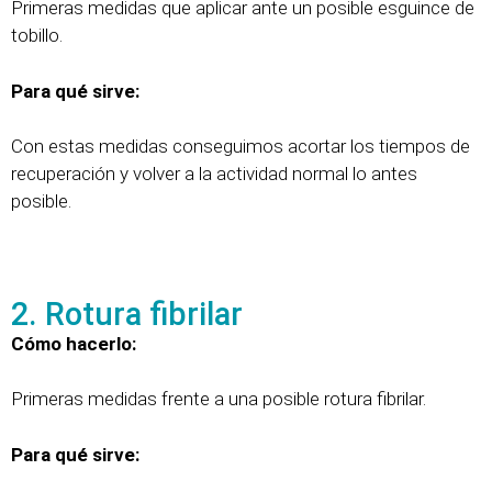
Primeras medidas que aplicar ante un posible esguince de
tobillo.
Para qué sirve:
Con estas medidas conseguimos acortar los tiempos de
recuperación y volver a la actividad normal lo antes
posible.
2. Rotura fibrilar
Cómo hacerlo:
Primeras medidas frente a una posible rotura fibrilar.
Para qué sirve: