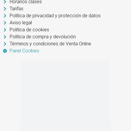
Horarios clases
Tarifas
Política de privacidad y protección de datos
Aviso legal
Política de cookies
Política de compra y devolución
Términos y condiciones de Venta Online
Panel Cookies