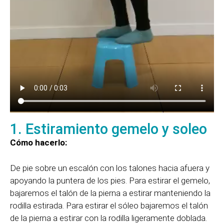
1. Estiramiento gemelo y soleo
Cómo hacerlo:
De pie sobre un escalón con los talones hacia afuera y
apoyando la puntera de los pies. Para estirar el gemelo,
bajaremos el talón de la pierna a estirar manteniendo la
rodilla estirada. Para estirar el sóleo bajaremos el talón
de la pierna a estirar con la rodilla ligeramente doblada.