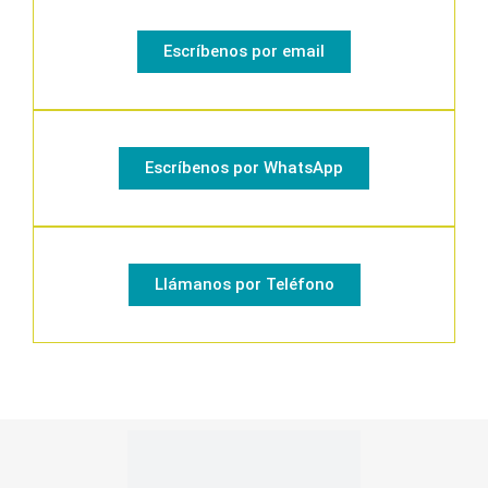
Escríbenos por email
Escríbenos por WhatsApp
Llámanos por Teléfono