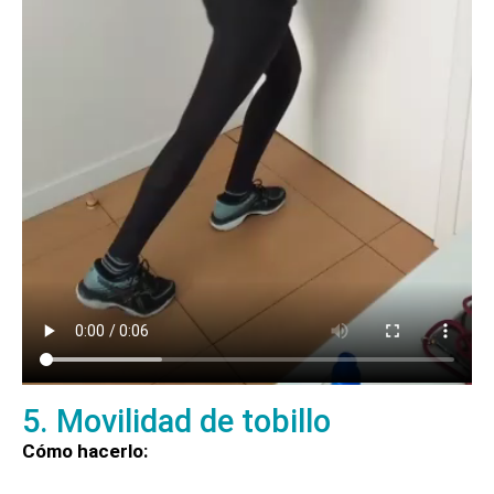
5. Movilidad de tobillo
Cómo hacerlo: