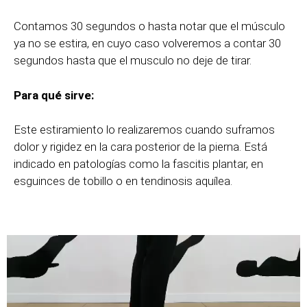
Contamos 30 segundos o hasta notar que el músculo
ya no se estira, en cuyo caso volveremos a contar 30
segundos hasta que el musculo no deje de tirar.
Para qué sirve:
Este estiramiento lo realizaremos cuando suframos
dolor y rigidez en la cara posterior de la pierna. Está
indicado en patologías como la fascitis plantar, en
esguinces de tobillo o en tendinosis aquílea.