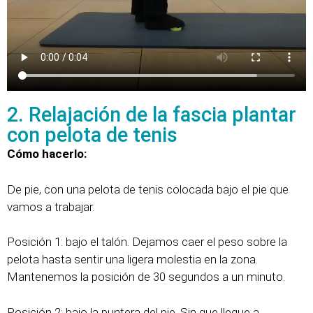
2. Relajación de la fascia plantar
con pelota de tenis
Cómo hacerlo:
De pie, con una pelota de tenis colocada bajo el pie que
vamos a trabajar.
Posición 1: bajo el talón. Dejamos caer el peso sobre la
pelota hasta sentir una ligera molestia en la zona.
Mantenemos la posición de 30 segundos a un minuto.
Posición 2: bajo la puntera del pie. Sin que llegue a