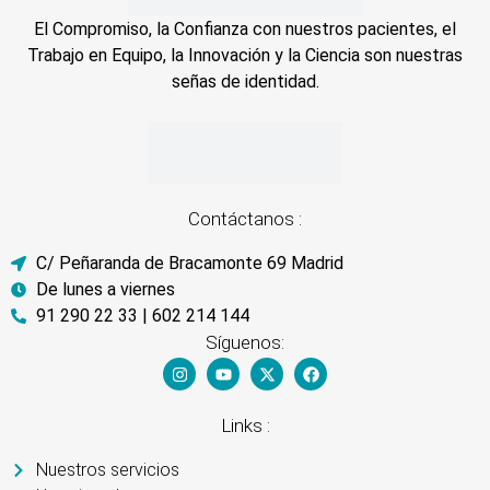
El Compromiso, la Confianza con nuestros pacientes, el
Trabajo en Equipo, la Innovación y la Ciencia son nuestras
señas de identidad.
Contáctanos :
C/ Peñaranda de Bracamonte 69 Madrid
De lunes a viernes
91 290 22 33 | 602 214 144
Síguenos:
Links :
Nuestros servicios