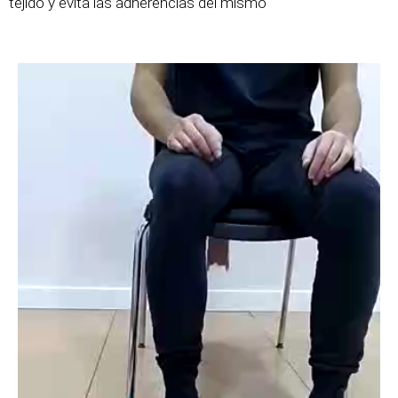
tejido y evita las adherencias del mismo