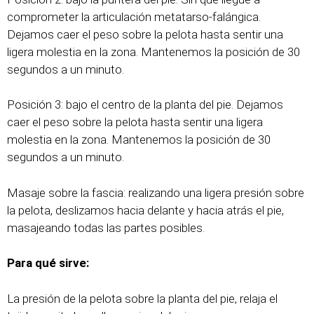
comprometer la articulación metatarso-falángica.
Dejamos caer el peso sobre la pelota hasta sentir una
ligera molestia en la zona. Mantenemos la posición de 30
segundos a un minuto.
Posición 3: bajo el centro de la planta del pie. Dejamos
caer el peso sobre la pelota hasta sentir una ligera
molestia en la zona. Mantenemos la posición de 30
segundos a un minuto.
Masaje sobre la fascia: realizando una ligera presión sobre
la pelota, deslizamos hacia delante y hacia atrás el pie,
masajeando todas las partes posibles.
Para qué sirve:
La presión de la pelota sobre la planta del pie, relaja el