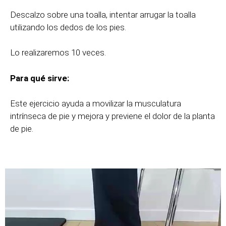
Descalzo sobre una toalla, intentar arrugar la toalla
utilizando los dedos de los pies.
Lo realizaremos 10 veces.
Para qué sirve:
Este ejercicio ayuda a movilizar la musculatura
intrínseca de pie y mejora y previene el dolor de la planta
de pie.