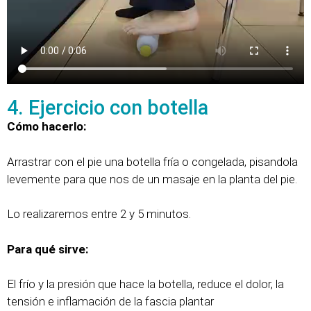
4. Ejercicio con botella
Cómo hacerlo:
Arrastrar con el pie una botella fría o congelada, pisandola
levemente para que nos de un masaje en la planta del pie.
Lo realizaremos entre 2 y 5 minutos.
Para qué sirve:
El frío y la presión que hace la botella, reduce el dolor, la
tensión e inflamación de la fascia plantar