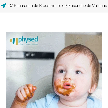
C/ Peñaranda de Bracamonte 69, Ensanche de Vallecas