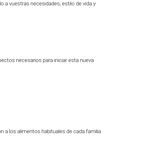
 a vuestras necesidades, estilo de vida y
ectos necesarios para iniciar esta nueva
n a los alimentos habituales de cada familia