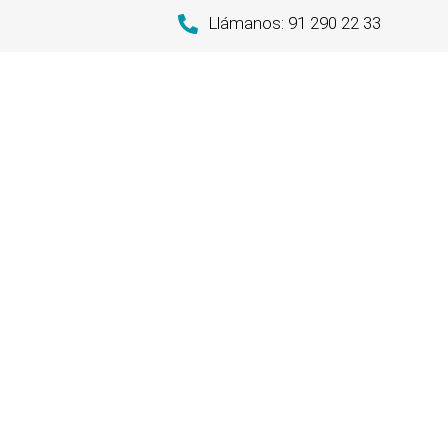
Llámanos: 91 290 22 33