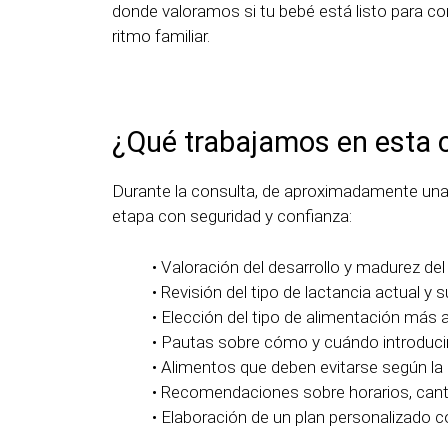
donde valoramos si tu bebé está listo para co
ritmo familiar.
¿Qué trabajamos en esta 
Durante la consulta, de aproximadamente una 
etapa con seguridad y confianza:
• Valoración del desarrollo y madurez de
• Revisión del tipo de lactancia actual y 
• Elección del tipo de alimentación más 
• Pautas sobre cómo y cuándo introducir
• Alimentos que deben evitarse según la
• Recomendaciones sobre horarios, cant
• Elaboración de un plan personalizado c