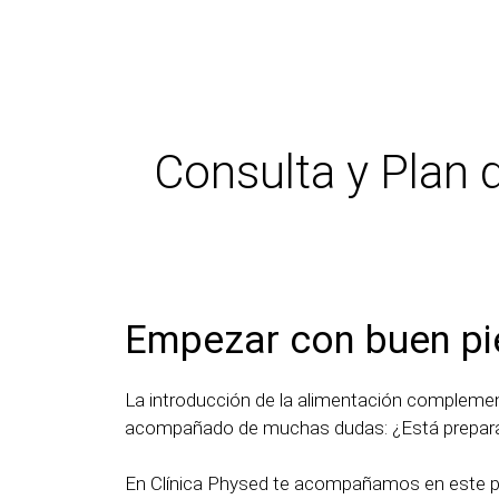
Consulta y Plan 
Empezar con buen pi
La introducción de la alimentación complement
acompañado de muchas dudas: ¿Está preparad
En Clínica Physed te acompañamos en este pro