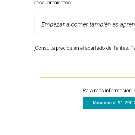
descubrimientos.
Empezar a comer también es aprende
[Consulta precios en el apartado de Tarifas. 
Para más información, 
Llámanos al 91 290 