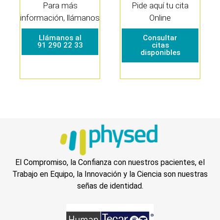
Para más
Pide aquí tu cita
información, llámanos
Online
Llámanos al
Consultar
91 290 22 33
citas
disponibles
El Compromiso, la Confianza con nuestros pacientes, el
Trabajo en Equipo, la Innovación y la Ciencia son nuestras
señas de identidad.