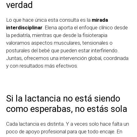
verdad
Lo que hace única esta consulta es la
mirada
interdisciplinar
. Elena aporta el enfoque clínico desde
la pediatría, mientras que desde la fisioterapia
valoramos aspectos musculares, tensionales o
posturales del bebé que pueden estar interfiriendo.
Juntas, ofrecemos una intervención global, coordinada
y con resultados más efectivos.
Si la lactancia no está siendo
como esperabas, no estás sola
Cada lactancia es distinta. Y a veces solo hace falta un
poco de apoyo profesional para que todo encaje. En