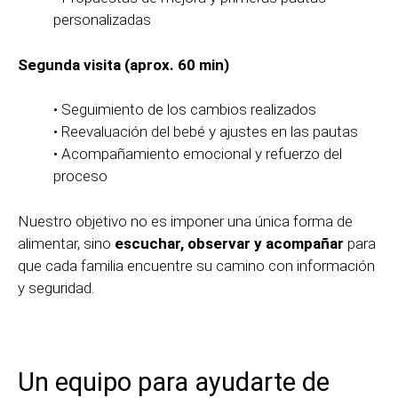
personalizadas
Segunda visita (aprox. 60 min)
• Seguimiento de los cambios realizados
• Reevaluación del bebé y ajustes en las pautas
• Acompañamiento emocional y refuerzo del
proceso
Nuestro objetivo no es imponer una única forma de
alimentar, sino
escuchar, observar y acompañar
para
que cada familia encuentre su camino con información
y seguridad.
Un equipo para ayudarte de