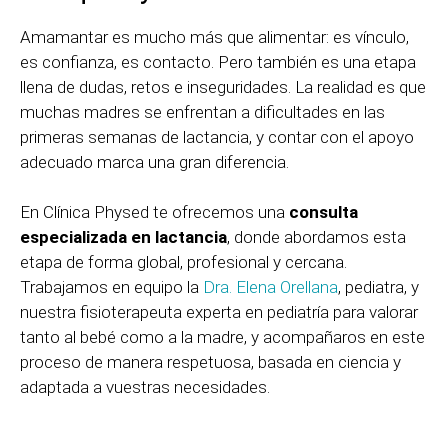
Amamantar es mucho más que alimentar: es vínculo,
es confianza, es contacto. Pero también es una etapa
llena de dudas, retos e inseguridades. La realidad es que
muchas madres se enfrentan a dificultades en las
primeras semanas de lactancia, y contar con el apoyo
adecuado marca una gran diferencia.
En Clínica Physed te ofrecemos una
consulta
especializada en lactancia
, donde abordamos esta
etapa de forma global, profesional y cercana.
Trabajamos en equipo la
Dra. Elena Orellana
, pediatra, y
nuestra fisioterapeuta experta en pediatría para valorar
tanto al bebé como a la madre, y acompañaros en este
proceso de manera respetuosa, basada en ciencia y
adaptada a vuestras necesidades.