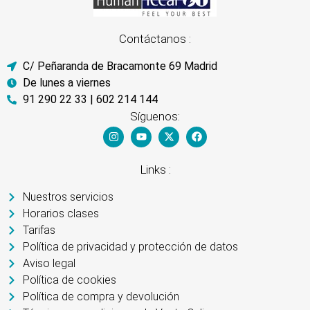
Contáctanos :
C/ Peñaranda de Bracamonte 69 Madrid
De lunes a viernes
91 290 22 33 | 602 214 144
Síguenos:
Links :
Nuestros servicios
Horarios clases
Tarifas
Política de privacidad y protección de datos
Aviso legal
Política de cookies
Política de compra y devolución