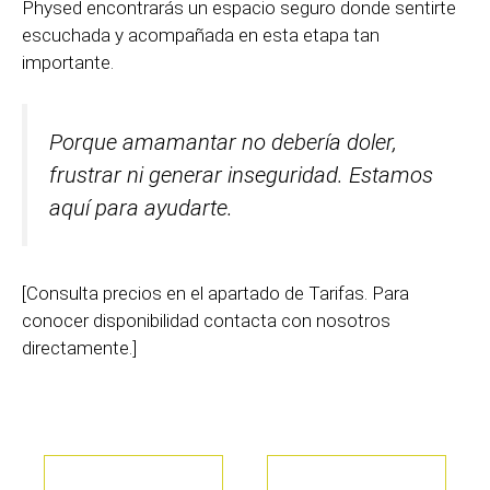
Physed encontrarás un espacio seguro donde sentirte
escuchada y acompañada en esta etapa tan
importante.
Porque amamantar no debería doler,
frustrar ni generar inseguridad. Estamos
aquí para ayudarte.
[Consulta precios en el apartado de Tarifas. Para
conocer disponibilidad contacta con nosotros
directamente.]