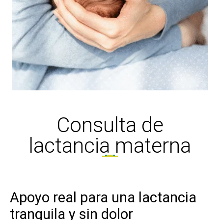
Consulta de
lactancia materna
Apoyo real para una lactancia
tranquila y sin dolor