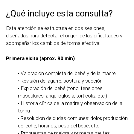
¿Qué incluye esta consulta?
Esta atención se estructura en dos sesiones,
diseñadas para detectar el origen de las dificultades y
acompañar los cambios de forma efectiva:
Primera visita (aprox. 90 min)
• Valoración completa del bebé y de la madre
• Revisión del agarre, postura y succión
• Exploración del bebé (tono, tensiones
musculares, anquiloglosia, tortícolis, etc.)
• Historia clínica de la madre y observación de la
toma
• Resolución de dudas comunes: dolor, producción
de leche, horarios, peso del bebé, etc.
• Propuestas de mejora y primeras pautas