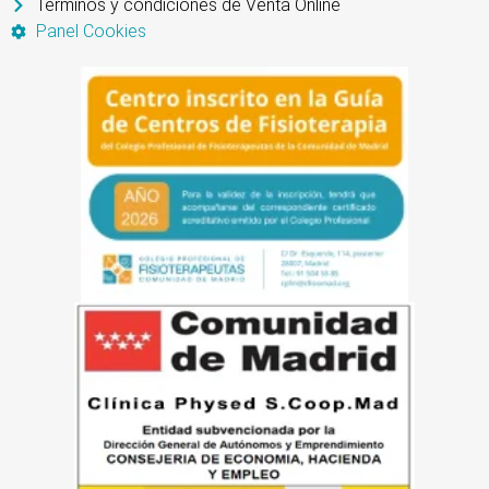
Términos y condiciones de Venta Online
Panel Cookies
Artículo añadido al carrito.