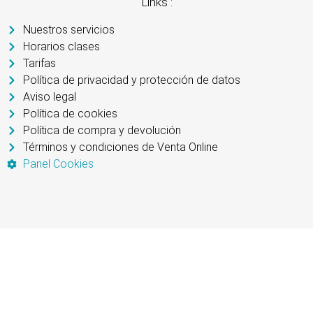
Links :
Nuestros servicios
Horarios clases
Tarifas
Política de privacidad y protección de datos
Aviso legal
Política de cookies
Política de compra y devolución
Términos y condiciones de Venta Online
Panel Cookies