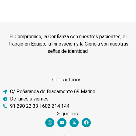
El Compromiso, la Confianza con nuestros pacientes, el
Trabajo en Equipo, la Innovación y la Ciencia son nuestras
señas de identidad.
Contáctanos :
C/ Peñaranda de Bracamonte 69 Madrid
De lunes a viernes
91 290 22 33 | 602 214 144
Síguenos: