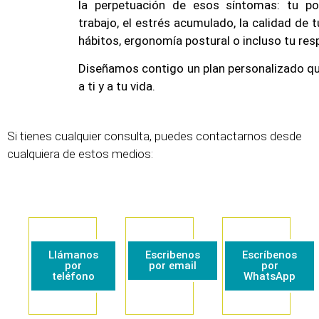
la perpetuación de esos síntomas: tu po
trabajo, el estrés acumulado, la calidad de 
hábitos, ergonomía postural o incluso tu resp
Diseñamos contigo un plan personalizado q
a ti y a tu vida.
Si tienes cualquier consulta, puedes contactarnos desde
cualquiera de estos medios:
Llámanos
Escribenos
Escríbenos
por
por email
por
teléfono
WhatsApp