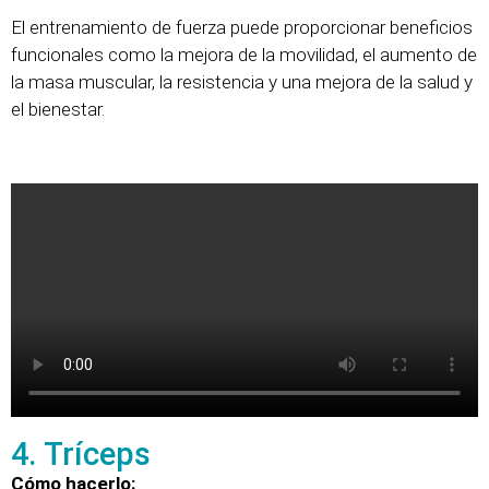
El entrenamiento de fuerza puede proporcionar beneficios
funcionales como la mejora de la movilidad, el aumento de
la masa muscular, la resistencia y una mejora de la salud y
el bienestar.
4. Tríceps
Cómo hacerlo: