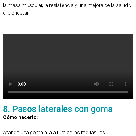
la masa muscular, la resistencia y una mejora de la salud y
el bienestar.
8. Pasos laterales con goma
Cómo hacerlo:
Atando una goma a la altura de las rodillas, las