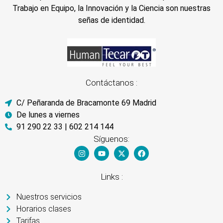
Trabajo en Equipo, la Innovación y la Ciencia son nuestras
señas de identidad.
Contáctanos :
C/ Peñaranda de Bracamonte 69 Madrid
De lunes a viernes
91 290 22 33 | 602 214 144
Síguenos:
Links :
Nuestros servicios
Horarios clases
Tarifas