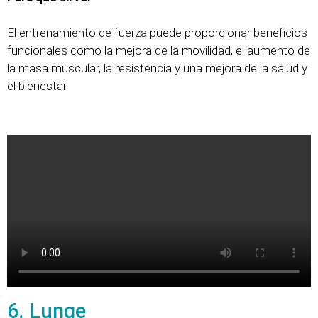
El entrenamiento de fuerza puede proporcionar beneficios
funcionales como la mejora de la movilidad, el aumento de
la masa muscular, la resistencia y una mejora de la salud y
el bienestar.
6. Lunge