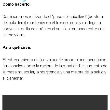
Cómo hacerlo:
Caminaremos realizando el “paso del caballero” (postura
del caballero) manteniendo el tronco recto y sin llegar a
apoyar la rodilla de atrás en el suelo, alternando entre una
pierna y otra.
Para qué sirve:
El entrenamiento de fuerza puede proporcionar beneficios
funcionales como la mejora de la movilidad, el aumento de
la masa muscular, la resistencia y una mejora de la salud y
el bienestar.