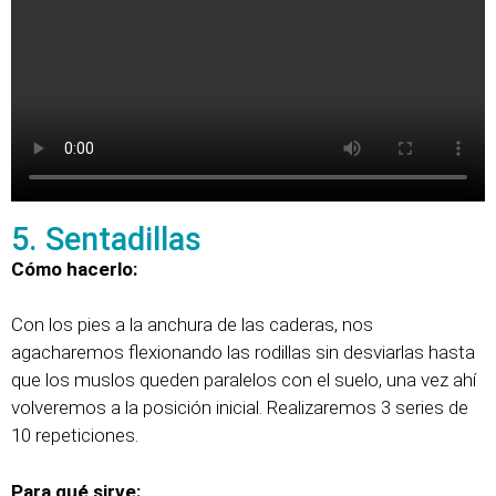
5. Sentadillas
Cómo hacerlo:
Con los pies a la anchura de las caderas, nos
agacharemos flexionando las rodillas sin desviarlas hasta
que los muslos queden paralelos con el suelo, una vez ahí
volveremos a la posición inicial. Realizaremos 3 series de
10 repeticiones.
Para qué sirve: