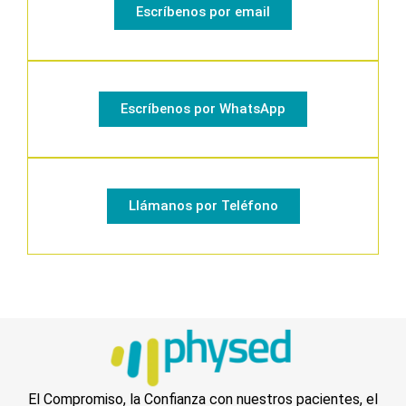
Escríbenos por email
Escríbenos por WhatsApp
Llámanos por Teléfono
El Compromiso, la Confianza con nuestros pacientes, el