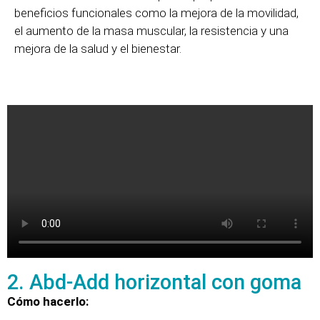
beneficios funcionales como la mejora de la movilidad,
el aumento de la masa muscular, la resistencia y una
mejora de la salud y el bienestar.
2. Abd-Add horizontal con goma
Cómo hacerlo: