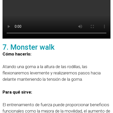
7. Monster walk
Cómo hacerlo:
Atando una goma a la altura de las rodillas, las
flexionaremos levemente y realizaremos pasos hacia
delante manteniendo la tensión de la goma.
Para qué sirve:
El entrenamiento de fuerza puede proporcionar beneficios
funcionales como la mejora de la movilidad, el aumento de