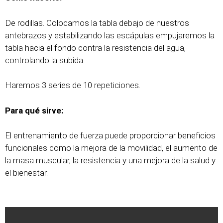
De rodillas. Colocamos la tabla debajo de nuestros
antebrazos y estabilizando las escápulas empujaremos la
tabla hacia el fondo contra la resistencia del agua,
controlando la subida.
Haremos 3 series de 10 repeticiones.
Para qué sirve:
El entrenamiento de fuerza puede proporcionar beneficios
funcionales como la mejora de la movilidad, el aumento de
la masa muscular, la resistencia y una mejora de la salud y
el bienestar.