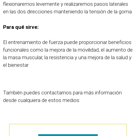
flexionaremos levemente y realizaremos pasos laterales
en las dos direcciones manteniendo la tensión de la goma.
Para qué sirve:
El entrenamiento de fuerza puede proporcionar beneficios
funcionales como la mejora de la movilidad, el aumento de
la masa muscular, la resistencia y una mejora de la salud y
el bienestar.
También puedes contactarnos para más información
desde cualquiera de estos medios: