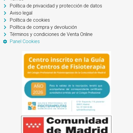
Política de privacidad y protección de datos
Aviso legal
Política de cookies
Política de compra y devolución
Términos y condiciones de Venta Online
Panel Cookies