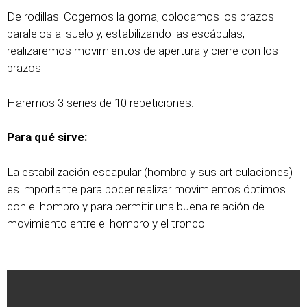
De rodillas. Cogemos la goma, colocamos los brazos
paralelos al suelo y, estabilizando las escápulas,
realizaremos movimientos de apertura y cierre con los
brazos.
Haremos 3 series de 10 repeticiones.
Para qué sirve:
La estabilización escapular (hombro y sus articulaciones)
es importante para poder realizar movimientos óptimos
con el hombro y para permitir una buena relación de
movimiento entre el hombro y el tronco.