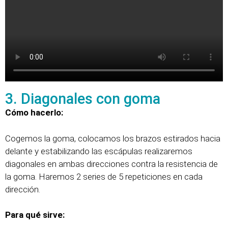
3. Diagonales con goma
Cómo hacerlo:
Cogemos la goma, colocamos los brazos estirados hacia
delante y estabilizando las escápulas realizaremos
diagonales en ambas direcciones contra la resistencia de
la goma. Haremos 2 series de 5 repeticiones en cada
dirección.
Para qué sirve: