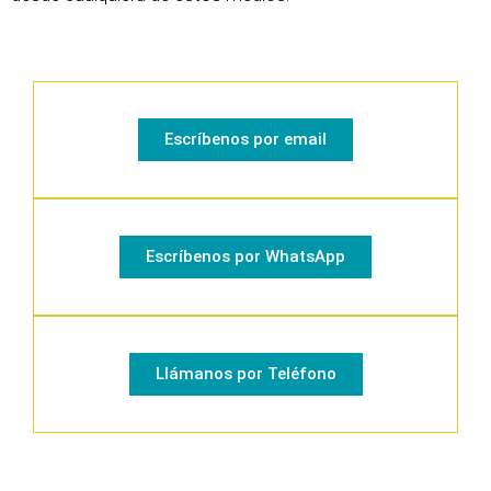
Escríbenos por email
Escríbenos por WhatsApp
Llámanos por Teléfono