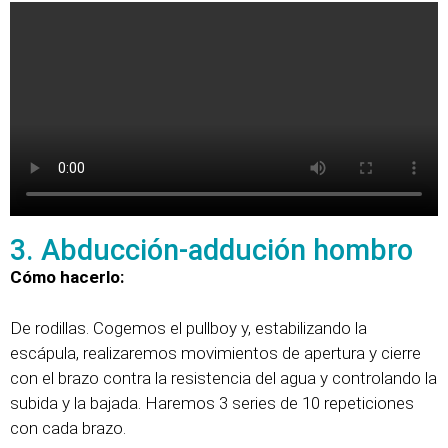
3. Abducción-addución hombro
Cómo hacerlo:
De rodillas. Cogemos el pullboy y, estabilizando la
escápula, realizaremos movimientos de apertura y cierre
con el brazo contra la resistencia del agua y controlando la
subida y la bajada. Haremos 3 series de 10 repeticiones
con cada brazo.