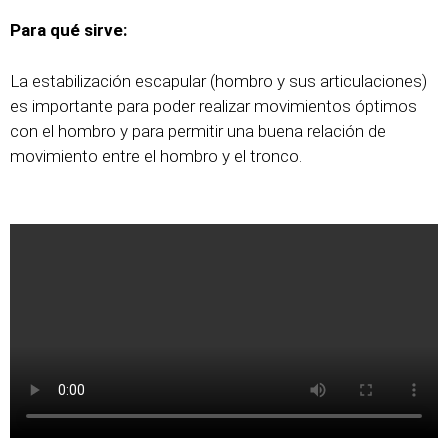
Para qué sirve:
La estabilización escapular (hombro y sus articulaciones)
es importante para poder realizar movimientos óptimos
con el hombro y para permitir una buena relación de
movimiento entre el hombro y el tronco.