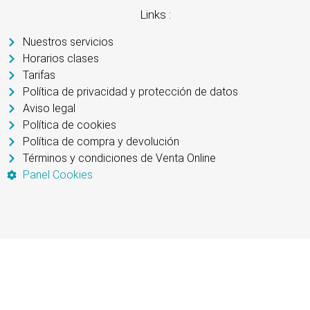
Links :
Nuestros servicios
Horarios clases
Tarifas
Política de privacidad y protección de datos
Aviso legal
Política de cookies
Política de compra y devolución
Términos y condiciones de Venta Online
Panel Cookies