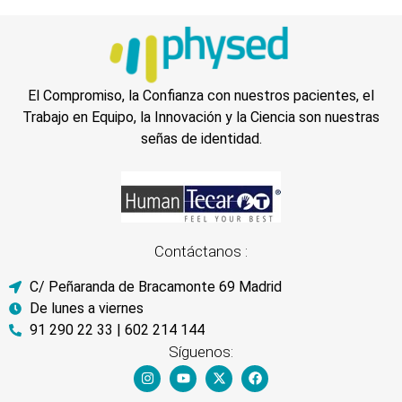
El Compromiso, la Confianza con nuestros pacientes, el
Trabajo en Equipo, la Innovación y la Ciencia son nuestras
señas de identidad.
Contáctanos :
C/ Peñaranda de Bracamonte 69 Madrid
De lunes a viernes
91 290 22 33 | 602 214 144
Síguenos: