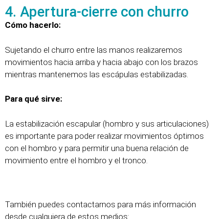
4. Apertura-cierre con churro
Cómo hacerlo:
Sujetando el churro entre las manos realizaremos
movimientos hacia arriba y hacia abajo con los brazos
mientras mantenemos las escápulas estabilizadas.
Para qué sirve:
La estabilización escapular (hombro y sus articulaciones)
es importante para poder realizar movimientos óptimos
con el hombro y para permitir una buena relación de
movimiento entre el hombro y el tronco.
También puedes contactarnos para más información
desde cualquiera de estos medios: