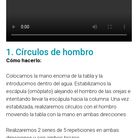
1. Círculos de hombro
Cómo hacerlo:
Colocamos la mano encima de la tabla y la
introducimos dentro del agua. Estabilizamos la
escápula (omóplato) alejando el hombro de las orejas e
intentando llevar la escápula hacia la columna. Una vez
estabilizada, realizaremos círculos con el hombro
moviendo la tabla con la mano en ambas direcciones.
Realizaremos 2 series de 5 repeticiones en ambas
direcciones y con ambos brazos.