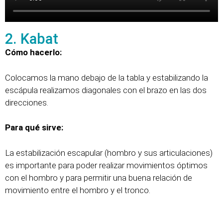
2. Kabat
Cómo hacerlo:
Colocamos la mano debajo de la tabla y estabilizando la
escápula realizamos diagonales con el brazo en las dos
direcciones.
Para qué sirve:
La estabilización escapular (hombro y sus articulaciones)
es importante para poder realizar movimientos óptimos
con el hombro y para permitir una buena relación de
movimiento entre el hombro y el tronco.