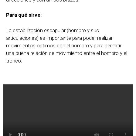
Para qué sirve:
La estabilización escapular (hombro y sus
articulaciones) es importante para poder realizar
movimientos óptimos con el hombro y para permitir
una buena relación de movimiento entre el hombro y el
tronco.