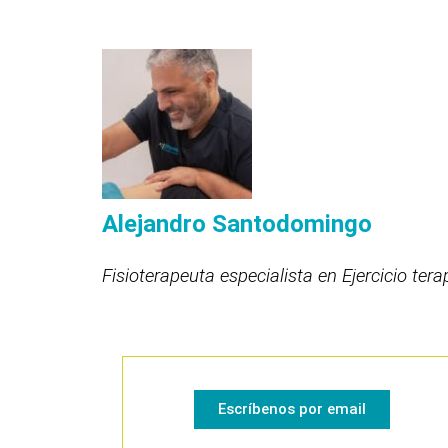
Alejandro Santodomingo
Fisioterapeuta especialista en Ejercicio ter
Escríbenos por email