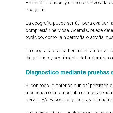
En muchos casos, y como refuerzo a la ev
ecografía.
La ecografía puede ser útil para evaluar l
compresión nerviosa. Además, puede detec
torácico, como la hipertrofia o atrofia mus
La ecografía es una herramienta no invasiva
diagnóstico y seguimiento del tratamiento 
Diagnostico mediante pruebas d
Si con todo lo anterior, aun así persisten
magnética o la tomografía computarizada. 
nervios y/o vasos sanguíneos, y la magnit