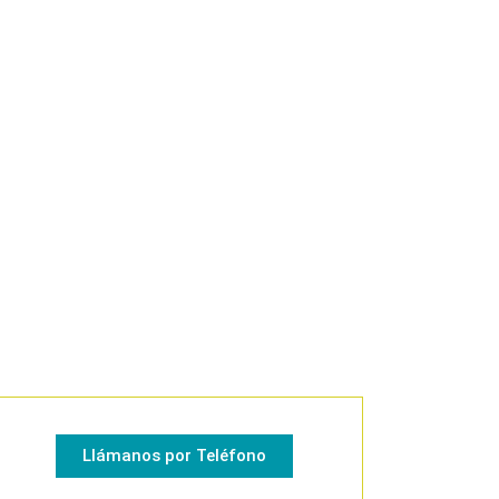
Llámanos por Teléfono