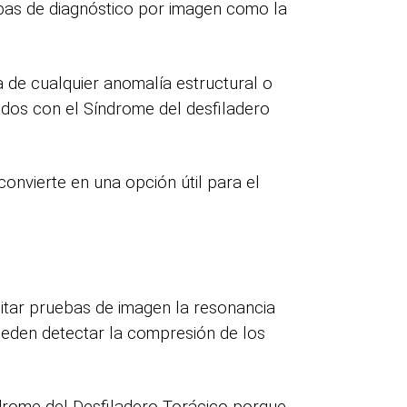
ebas de diagnóstico por imagen como la
a de cualquier anomalía estructural o
dos con el Síndrome del desfiladero
 convierte en una opción útil para el
icitar pruebas de imagen la resonancia
ueden detectar la compresión de los