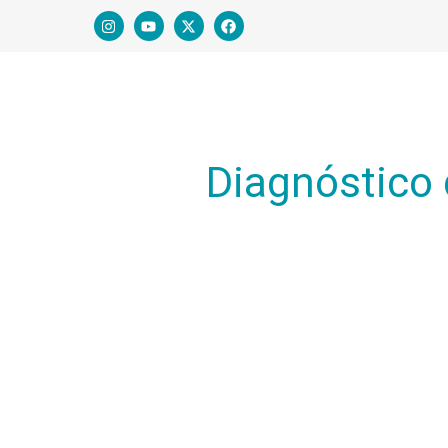
Diagnóstico 