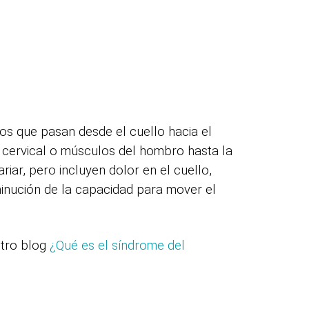
os que pasan desde el cuello hacia el
 cervical o músculos del hombro hasta la
iar, pero incluyen dolor en el cuello,
minución de la capacidad para mover el
stro blog
¿Qué es el síndrome del