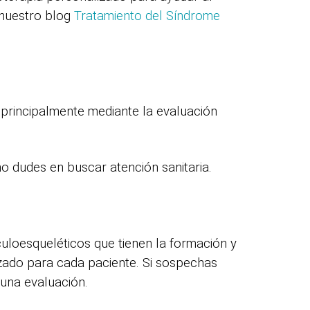
 nuestro blog
Tratamiento del Síndrome
a principalmente mediante la evaluación
o dudes en buscar atención sanitaria.
uloesqueléticos que tienen la formación y
izado para cada paciente. Si sospechas
una evaluación.