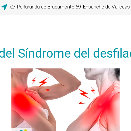
C/ Peñaranda de Bracamonte 69, Ensanche de Vallecas
del Síndrome del desfila